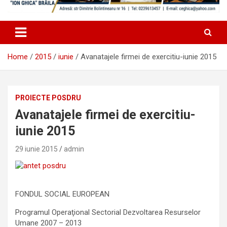
Home
2015
iunie
Avanatajele firmei de exercitiu-iunie 2015
PROIECTE POSDRU
Avanatajele firmei de exercitiu-
iunie 2015
29 iunie 2015
admin
FONDUL SOCIAL EUROPEAN
Programul Operaţional Sectorial Dezvoltarea Resurselor
Umane 2007 – 2013