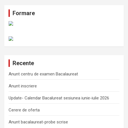
Formare
Recente
Anunt centru de examen Bacalaureat
Anunt inscriere
Update- Calendar Bacalureat sesiunea iunie-iulie 2026
Cerere de oferta
Anunt bacalaureat-probe scrise