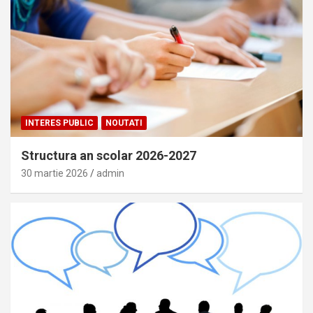
INTERES PUBLIC
NOUTATI
Structura an scolar 2026-2027
30 martie 2026
admin