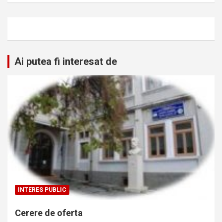
Ai putea fi interesat de
INTERES PUBLIC
Cerere de oferta