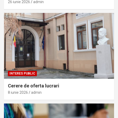
26 iunie 2026
admin
INTERES PUBLIC
Cerere de oferta lucrari
8 iunie 2026
admin