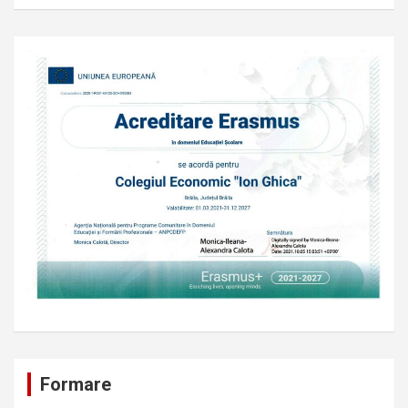
Formare