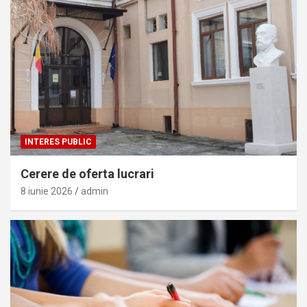
INTERES PUBLIC
Cerere de oferta lucrari
8 iunie 2026
admin