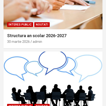
INTERES PUBLIC
NOUTATI
Structura an scolar 2026-2027
30 martie 2026
admin