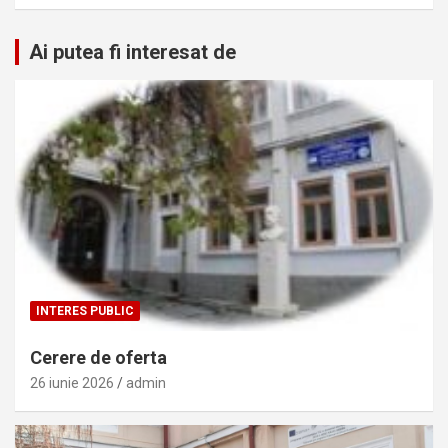
Ai putea fi interesat de
INTERES PUBLIC
Cerere de oferta
26 iunie 2026
admin