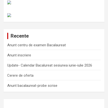
Recente
Anunt centru de examen Bacalaureat
Anunt inscriere
Update- Calendar Bacalureat sesiunea iunie-iulie 2026
Cerere de oferta
Anunt bacalaureat-probe scrise