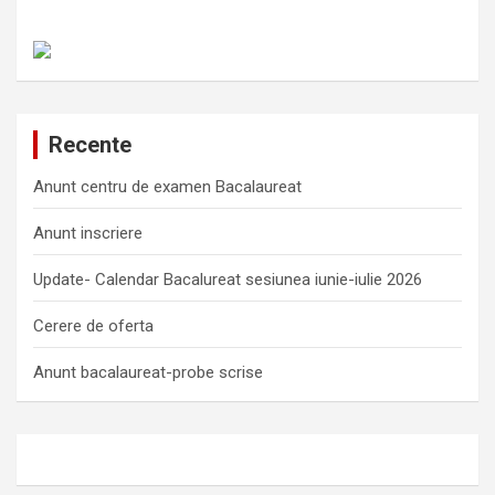
Recente
Anunt centru de examen Bacalaureat
Anunt inscriere
Update- Calendar Bacalureat sesiunea iunie-iulie 2026
Cerere de oferta
Anunt bacalaureat-probe scrise