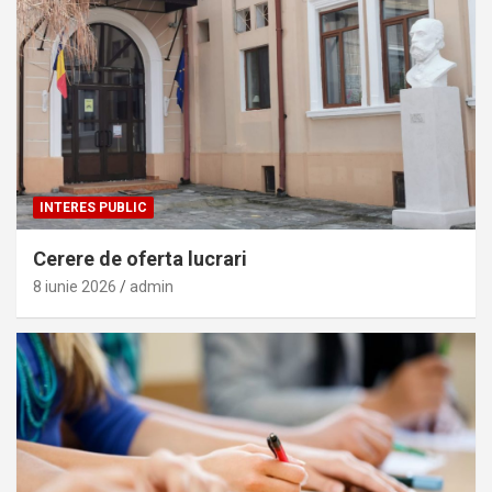
INTERES PUBLIC
Cerere de oferta lucrari
8 iunie 2026
admin