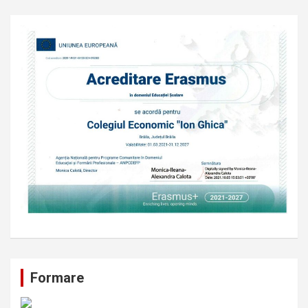
Formare