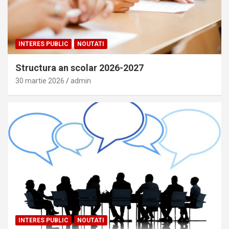
INTERES PUBLIC
NOUTATI
Structura an scolar 2026-2027
30 martie 2026
admin
INTERES PUBLIC
NOUTATI