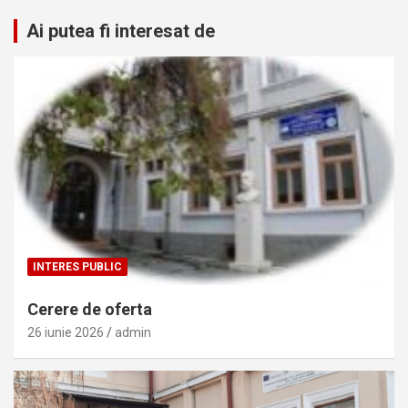
Ai putea fi interesat de
INTERES PUBLIC
Cerere de oferta
26 iunie 2026
admin