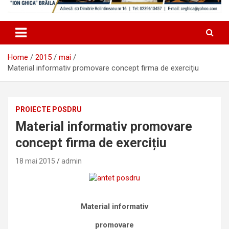
Home
2015
mai
Material informativ promovare concept firma de exercițiu
PROIECTE POSDRU
Material informativ promovare
concept firma de exercițiu
18 mai 2015
admin
Material informativ
promovare