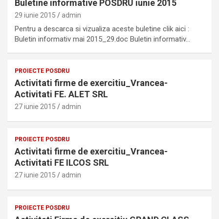
Buletine informative POSDRU iunie 2015
29 iunie 2015
admin
Pentru a descarca si vizualiza aceste buletine clik aici :
Buletin informativ mai 2015_29.doc Buletin informativ…
PROIECTE POSDRU
Activitati firme de exercitiu_Vrancea-
Activitati FE. ALET SRL
27 iunie 2015
admin
PROIECTE POSDRU
Activitati firme de exercitiu_Vrancea-
Activitati FE ILCOS SRL
27 iunie 2015
admin
PROIECTE POSDRU