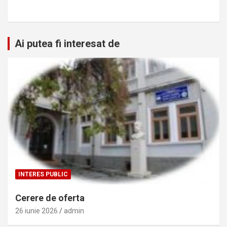
Ai putea fi interesat de
INTERES PUBLIC
Cerere de oferta
26 iunie 2026
admin