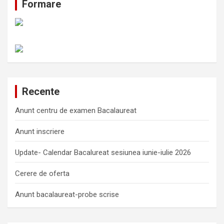
Formare
Recente
Anunt centru de examen Bacalaureat
Anunt inscriere
Update- Calendar Bacalureat sesiunea iunie-iulie 2026
Cerere de oferta
Anunt bacalaureat-probe scrise