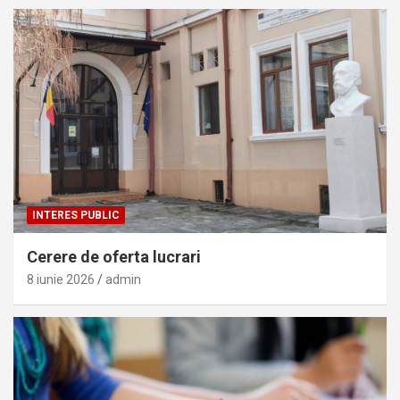
INTERES PUBLIC
Cerere de oferta lucrari
8 iunie 2026
admin