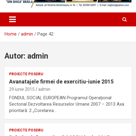
Home
admin
Page 42
Autor:
admin
PROIECTE POSDRU
Avanatajele firmei de exercitiu-iunie 2015
29 iunie 2015
admin
FONDUL SOCIAL EUROPEAN Programul Operaţional
Sectorial Dezvoltarea Resurselor Umane 2007 – 2013 Axa
prioritară: 2 „Corelarea…
PROIECTE POSDRU