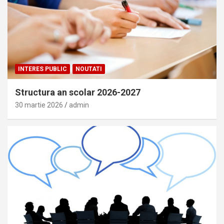
INTERES PUBLIC
NOUTATI
Structura an scolar 2026-2027
30 martie 2026
admin