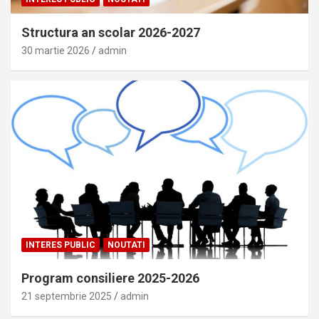
Structura an scolar 2026-2027
30 martie 2026
admin
INTERES PUBLIC
NOUTATI
Program consiliere 2025-2026
21 septembrie 2025
admin