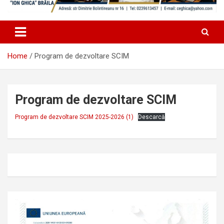
Home
Program de dezvoltare SCIM
Program de dezvoltare SCIM
Program de dezvoltare SCIM 2025-2026 (1)
Descarcă