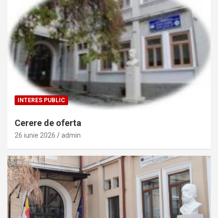
INTERES PUBLIC
Cerere de oferta
26 iunie 2026
admin