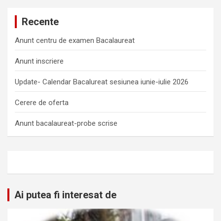
Recente
Anunt centru de examen Bacalaureat
Anunt inscriere
Update- Calendar Bacalureat sesiunea iunie-iulie 2026
Cerere de oferta
Anunt bacalaureat-probe scrise
Ai putea fi interesat de