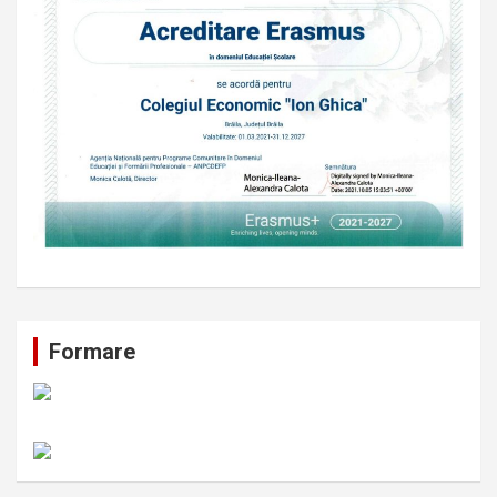
Formare