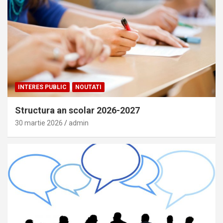
INTERES PUBLIC
NOUTATI
Structura an scolar 2026-2027
30 martie 2026
admin