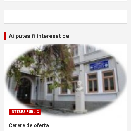
Ai putea fi interesat de
INTERES PUBLIC
Cerere de oferta