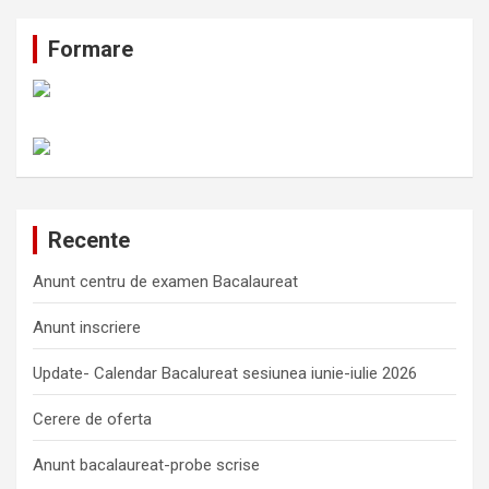
Formare
Recente
Anunt centru de examen Bacalaureat
Anunt inscriere
Update- Calendar Bacalureat sesiunea iunie-iulie 2026
Cerere de oferta
Anunt bacalaureat-probe scrise