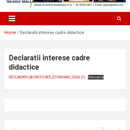
Home
Declaratii interese cadre didactice
Declaratii interese cadre
didactice
DECLARATII_SECRETIZATE_ECONOMIC_2026 (1)
Descarcă