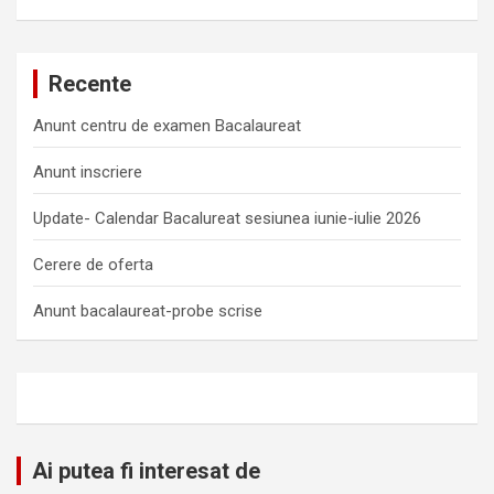
Recente
Anunt centru de examen Bacalaureat
Anunt inscriere
Update- Calendar Bacalureat sesiunea iunie-iulie 2026
Cerere de oferta
Anunt bacalaureat-probe scrise
Ai putea fi interesat de