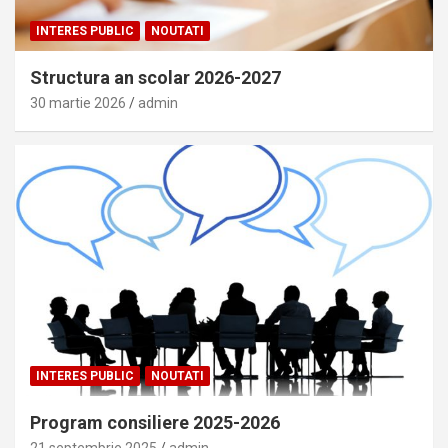
INTERES PUBLIC
NOUTATI
Structura an scolar 2026-2027
30 martie 2026
admin
INTERES PUBLIC
NOUTATI
Program consiliere 2025-2026
21 septembrie 2025
admin