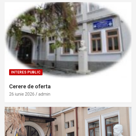
INTERES PUBLIC
Cerere de oferta
26 iunie 2026
admin