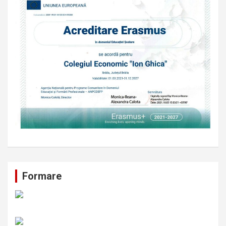
Formare