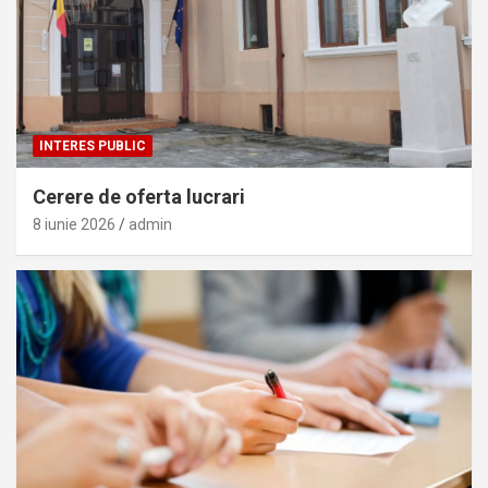
INTERES PUBLIC
Cerere de oferta lucrari
8 iunie 2026
admin