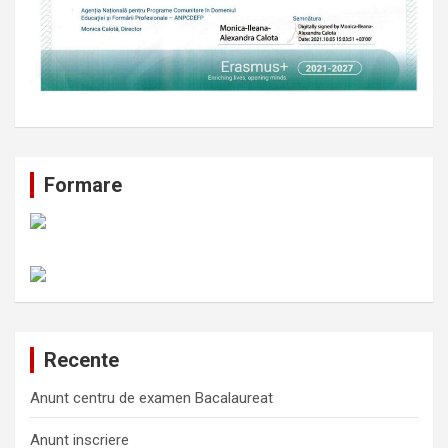
Formare
Recente
Anunt centru de examen Bacalaureat
Anunt inscriere