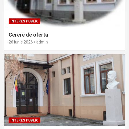
INTERES PUBLIC
Cerere de oferta
26 iunie 2026
admin
INTERES PUBLIC