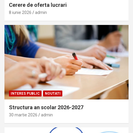
Cerere de oferta lucrari
8 iunie 2026
admin
INTERES PUBLIC
NOUTATI
Structura an scolar 2026-2027
30 martie 2026
admin