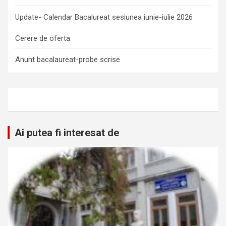
Update- Calendar Bacalureat sesiunea iunie-iulie 2026
Cerere de oferta
Anunt bacalaureat-probe scrise
Ai putea fi interesat de