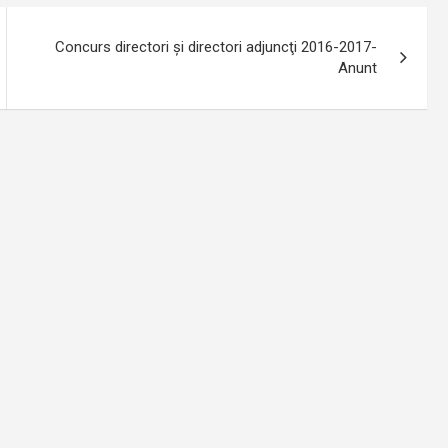
Concurs directori şi directori adjuncţi 2016-2017-
Anunt