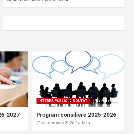
INTERES PUBLIC
NOUTATI
026-2027
Program consiliere 2025-2026
21 septembrie 2025
admin