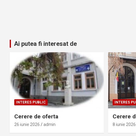
Ai putea fi interesat de
INTERES PUBLIC
INTERES PU
Cerere de oferta
Cerere de
26 iunie 2026
admin
8 iunie 2026