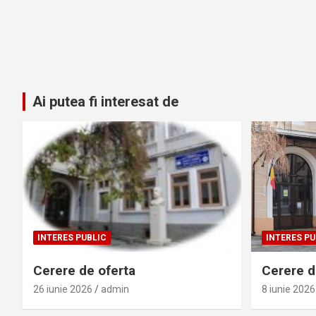
Ai putea fi interesat de
INTERES PUBLIC
INTERES PU
Cerere de oferta
Cerere de
26 iunie 2026
admin
8 iunie 2026