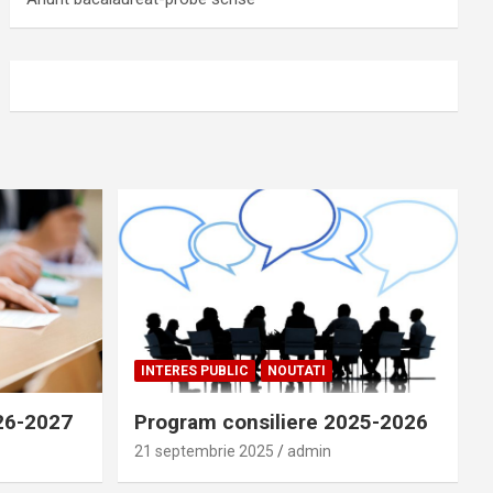
INTERES PUBLIC
NOUTATI
026-2027
Program consiliere 2025-2026
21 septembrie 2025
admin