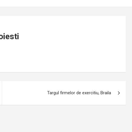
oiesti
Targul firmelor de exercitiu, Braila