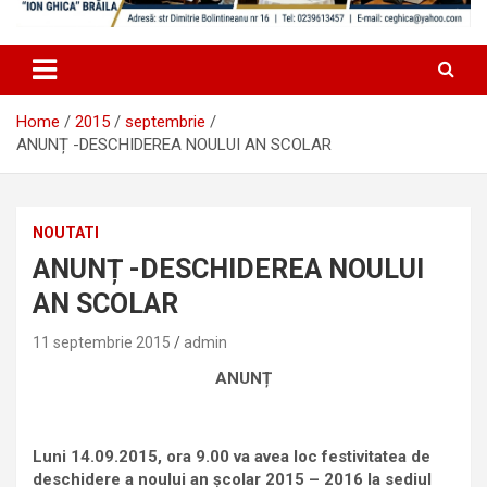
Home
2015
septembrie
ANUNȚ -DESCHIDEREA NOULUI AN SCOLAR
NOUTATI
ANUNȚ -DESCHIDEREA NOULUI
AN SCOLAR
11 septembrie 2015
admin
ANUNȚ
Luni 14.09.2015, ora 9.00 va avea loc festivitatea de
deschidere a noului an școlar 2015 – 2016 la sediul