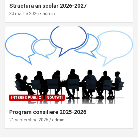
Structura an scolar 2026-2027
30 martie 2026
admin
INTERES PUBLIC
NOUTATI
Program consiliere 2025-2026
21 septembrie 2025
admin