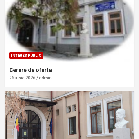
INTERES PUBLIC
Cerere de oferta
26 iunie 2026
admin