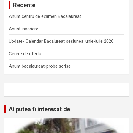
Recente
Anunt centru de examen Bacalaureat
Anunt inscriere
Update- Calendar Bacalureat sesiunea iunie-iulie 2026
Cerere de oferta
Anunt bacalaureat-probe scrise
Ai putea fi interesat de