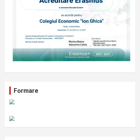
Formare