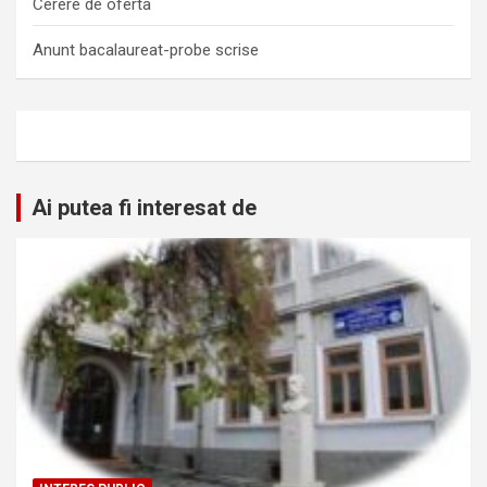
Cerere de oferta
Anunt bacalaureat-probe scrise
Ai putea fi interesat de