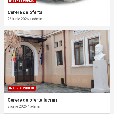
INTERES PUBLIC
Cerere de oferta
26 iunie 2026
admin
INTERES PUBLIC
Cerere de oferta lucrari
8 iunie 2026
admin