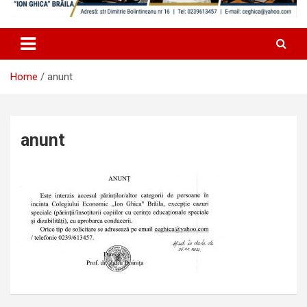
Home
anunt
anunt