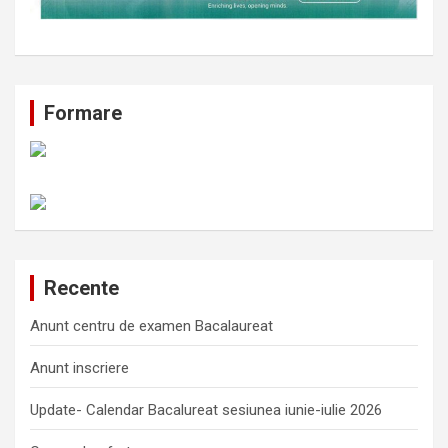
Formare
Recente
Anunt centru de examen Bacalaureat
Anunt inscriere
Update- Calendar Bacalureat sesiunea iunie-iulie 2026