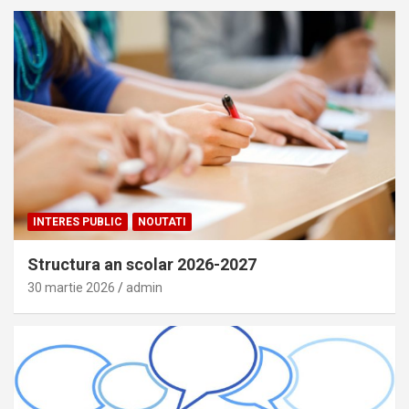
INTERES PUBLIC
NOUTATI
Structura an scolar 2026-2027
30 martie 2026
admin