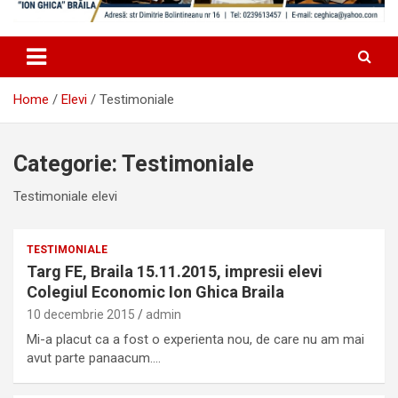
Home
Elevi
Testimoniale
Categorie:
Testimoniale
Testimoniale elevi
TESTIMONIALE
Targ FE, Braila 15.11.2015, impresii elevi
Colegiul Economic Ion Ghica Braila
10 decembrie 2015
admin
Mi-a placut ca a fost o experienta nou, de care nu am mai
avut parte panaacum.…