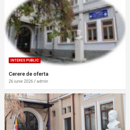
INTERES PUBLIC
Cerere de oferta
26 iunie 2026
admin