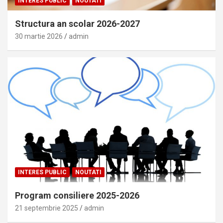
INTERES PUBLIC
NOUTATI
Structura an scolar 2026-2027
30 martie 2026
admin
INTERES PUBLIC
NOUTATI
Program consiliere 2025-2026
21 septembrie 2025
admin