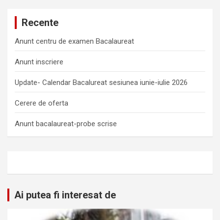
Recente
Anunt centru de examen Bacalaureat
Anunt inscriere
Update- Calendar Bacalureat sesiunea iunie-iulie 2026
Cerere de oferta
Anunt bacalaureat-probe scrise
Ai putea fi interesat de