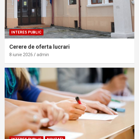
INTERES PUBLIC
Cerere de oferta lucrari
8 iunie 2026
admin