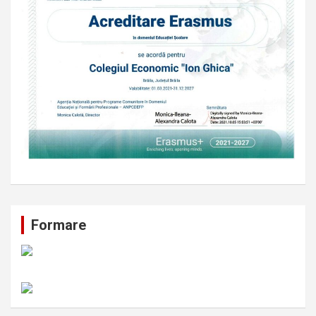
Formare