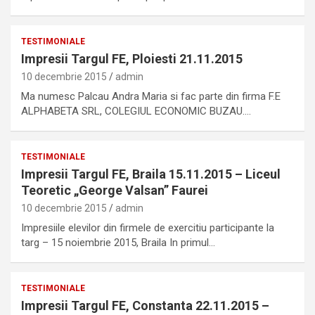
TESTIMONIALE
Impresii Targul FE, Ploiesti 21.11.2015
10 decembrie 2015
admin
Ma numesc Palcau Andra Maria si fac parte din firma F.E
ALPHABETA SRL, COLEGIUL ECONOMIC BUZAU.…
TESTIMONIALE
Impresii Targul FE, Braila 15.11.2015 – Liceul
Teoretic „George Valsan” Faurei
10 decembrie 2015
admin
Impresiile elevilor din firmele de exercitiu participante la
targ – 15 noiembrie 2015, Braila In primul…
TESTIMONIALE
Impresii Targul FE, Constanta 22.11.2015 –