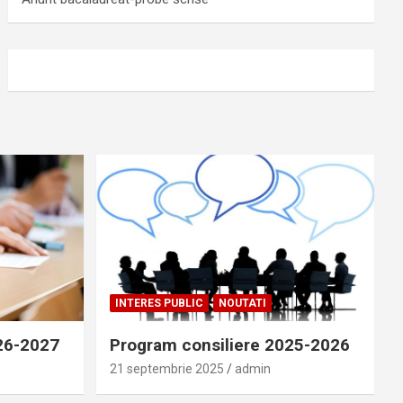
INTERES PUBLIC
NOUTATI
026-2027
Program consiliere 2025-2026
21 septembrie 2025
admin