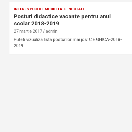
INTERES PUBLIC
MOBILITATE
NOUTATI
Posturi didactice vacante pentru anul
scolar 2018-2019
27 martie 2017
admin
Puteti vizualiza lista posturilor mai jos: C.E.GHICA-2018-
2019