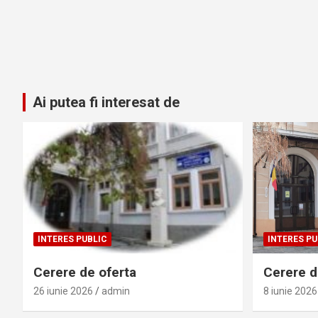
Ai putea fi interesat de
INTERES PUBLIC
INTERES PU
Cerere de oferta
Cerere de
26 iunie 2026
admin
8 iunie 2026