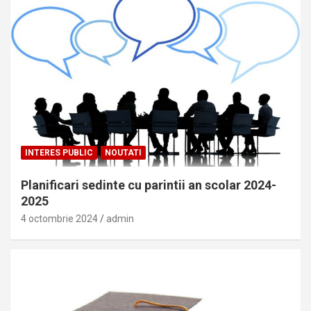
INTERES PUBLIC
NOUTATI
Planificari sedinte cu parintii an scolar 2024-
2025
4 octombrie 2024
admin