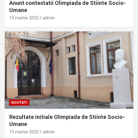
Anunt contestatii Olimpiada de Stiinte Socio-
Umane
15 martie 2025
admin
NOUTATI
Rezultate initiale Olimpiada de Stiinte Socio-
Umane
15 martie 2025
admin