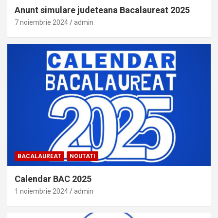
Anunt simulare judeteana Bacalaureat 2025
7 noiembrie 2024
admin
BACALAUREAT
NOUTATI
Calendar BAC 2025
1 noiembrie 2024
admin