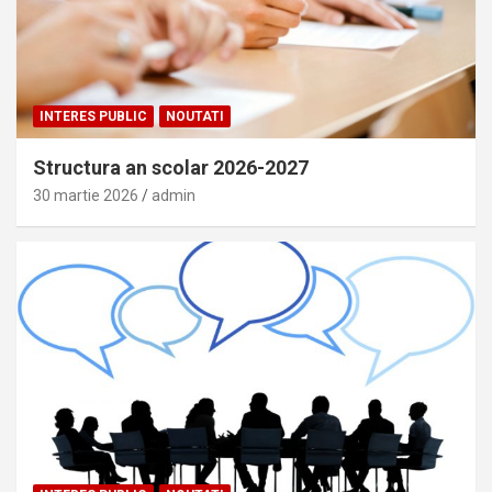
INTERES PUBLIC
NOUTATI
Structura an scolar 2026-2027
30 martie 2026
admin