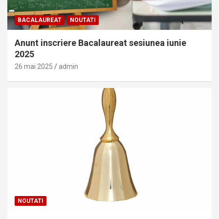
BACALAUREAT
NOUTATI
Anunt inscriere Bacalaureat sesiunea iunie
2025
26 mai 2025
admin
NOUTATI