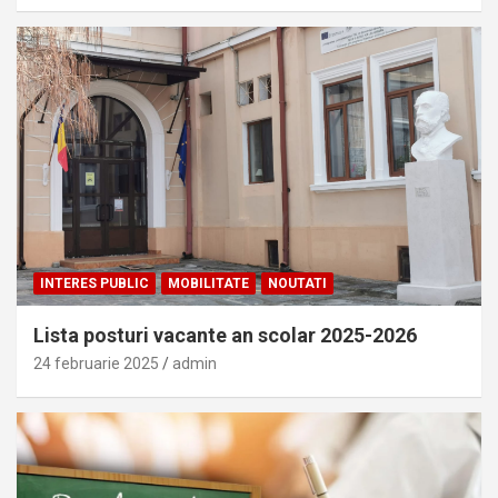
INTERES PUBLIC
MOBILITATE
NOUTATI
Lista posturi vacante an scolar 2025-2026
24 februarie 2025
admin