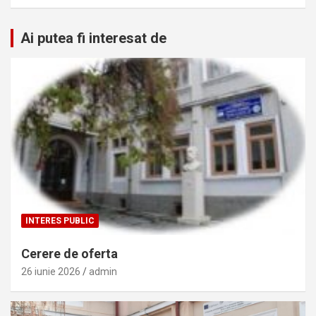
Ai putea fi interesat de
INTERES PUBLIC
Cerere de oferta
26 iunie 2026
admin