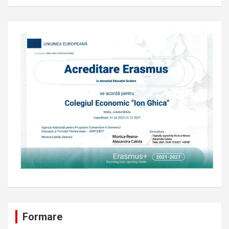
Formare