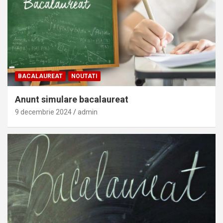
BACALAUREAT
NOUTATI
Anunt simulare bacalaureat
9 decembrie 2024
admin