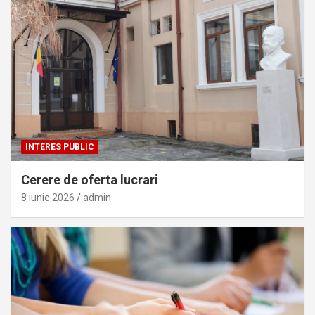
INTERES PUBLIC
Cerere de oferta lucrari
8 iunie 2026
admin