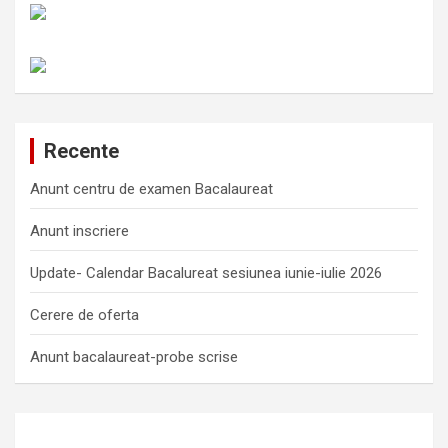
Recente
Anunt centru de examen Bacalaureat
Anunt inscriere
Update- Calendar Bacalureat sesiunea iunie-iulie 2026
Cerere de oferta
Anunt bacalaureat-probe scrise