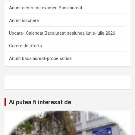
Anunt centru de examen Bacalaureat
Anunt inscriere
Update- Calendar Bacalureat sesiunea iunie-iulie 2026
Cerere de oferta
Anunt bacalaureat-probe scrise
Ai putea fi interesat de