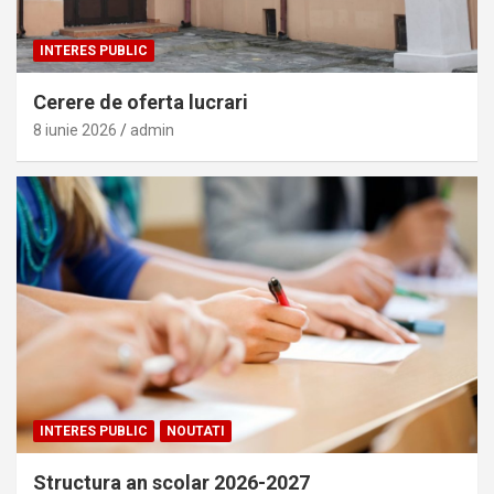
INTERES PUBLIC
Cerere de oferta lucrari
8 iunie 2026
admin
INTERES PUBLIC
NOUTATI
Structura an scolar 2026-2027