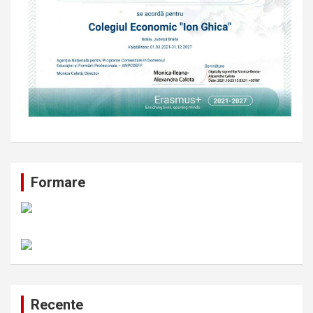
Formare
Recente