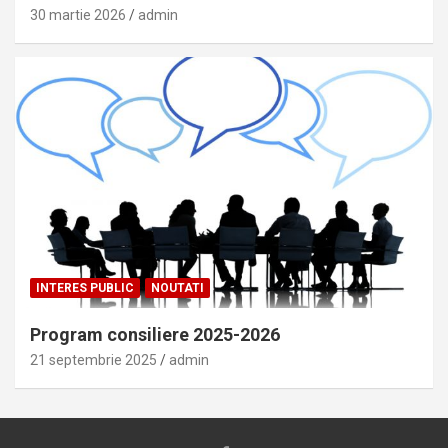
30 martie 2026
admin
INTERES PUBLIC
NOUTATI
Program consiliere 2025-2026
21 septembrie 2025
admin