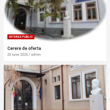
INTERES PUBLIC
Cerere de oferta
26 iunie 2026
admin