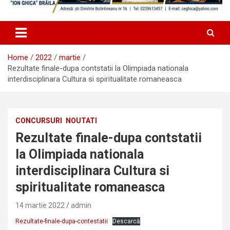
Home
2022
martie
Rezultate finale-dupa contstatii la Olimpiada nationala
interdisciplinara Cultura si spiritualitate romaneasca
CONCURSURI
NOUTATI
Rezultate finale-dupa contstatii
la Olimpiada nationala
interdisciplinara Cultura si
spiritualitate romaneasca
14 martie 2022
admin
Rezultate-finale-dupa-contestatii
Descarcă