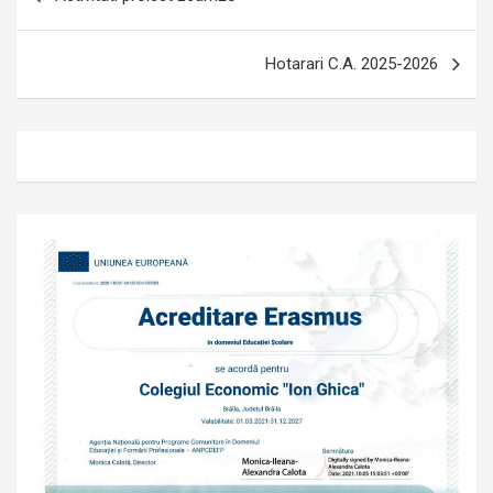
în
articole
Hotarari C.A. 2025-2026