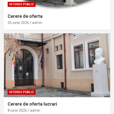
INTERES PUBLIC
Cerere de oferta
26 iunie 2026
admin
INTERES PUBLIC
Cerere de oferta lucrari
8 iunie 2026
admin