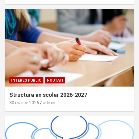
INTERES PUBLIC
NOUTATI
Structura an scolar 2026-2027
30 martie 2026
admin