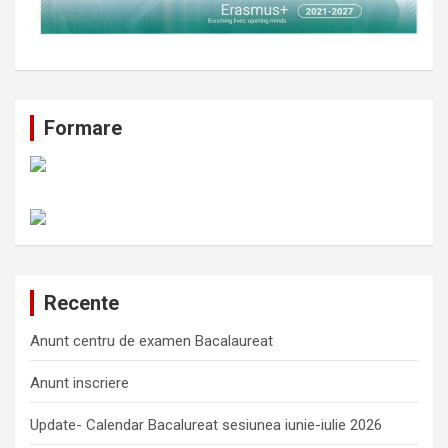
Formare
Recente
Anunt centru de examen Bacalaureat
Anunt inscriere
Update- Calendar Bacalureat sesiunea iunie-iulie 2026