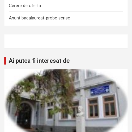
Cerere de oferta
Anunt bacalaureat-probe scrise
Ai putea fi interesat de