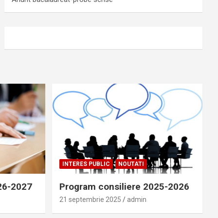
INTERES PUBLIC
NOUTATI
026-2027
Program consiliere 2025-2026
21 septembrie 2025
admin