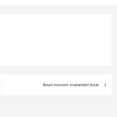
Anunt inscriere invatamant liceal