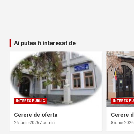
Ai putea fi interesat de
INTERES PUBLIC
INTERES PU
Cerere de oferta
Cerere de
26 iunie 2026
admin
8 iunie 2026