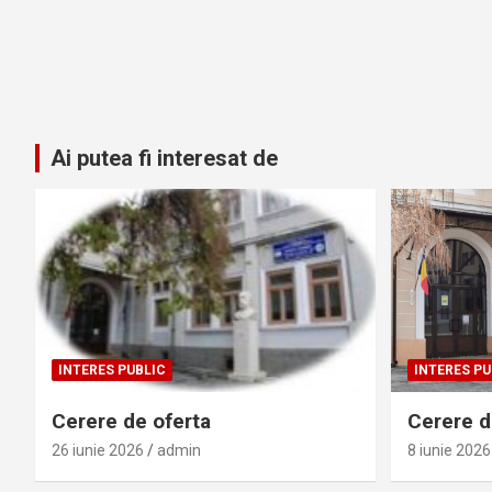
Ai putea fi interesat de
INTERES PUBLIC
INTERES PU
Cerere de oferta
Cerere de
26 iunie 2026
admin
8 iunie 2026