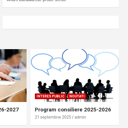
INTERES PUBLIC
NOUTATI
026-2027
Program consiliere 2025-2026
21 septembrie 2025
admin