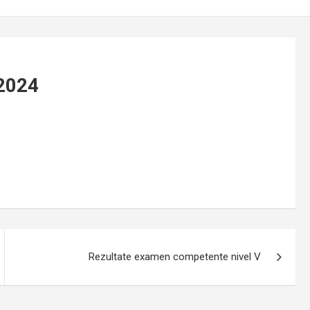
 2024
Rezultate examen competente nivel V