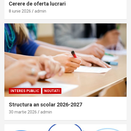
Cerere de oferta lucrari
8 iunie 2026
admin
INTERES PUBLIC
NOUTATI
Structura an scolar 2026-2027
30 martie 2026
admin