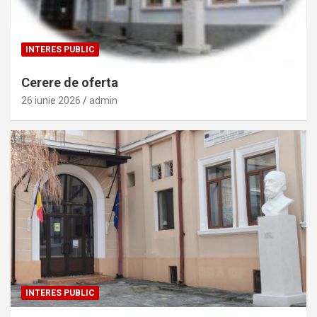
INTERES PUBLIC
Cerere de oferta
26 iunie 2026
admin
INTERES PUBLIC