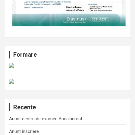
Formare
Recente
Anunt centru de examen Bacalaureat
Anunt inscriere