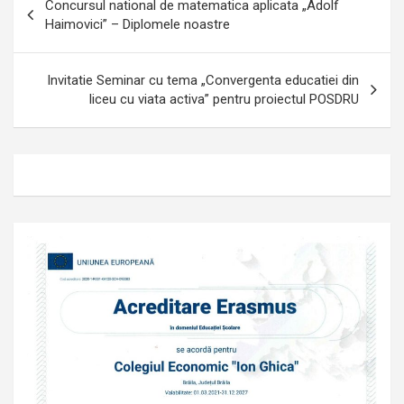
Concursul national de matematica aplicata „Adolf
în
Haimovici” – Diplomele noastre
articole
Invitatie Seminar cu tema „Convergenta educatiei din
liceu cu viata activa” pentru proiectul POSDRU