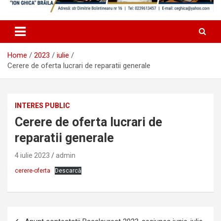
Home
2023
iulie
Cerere de oferta lucrari de reparatii generale
INTERES PUBLIC
Cerere de oferta lucrari de
reparatii generale
4 iulie 2023
admin
cerere-oferta
Descarcă
Navigare