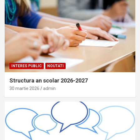
INTERES PUBLIC
NOUTATI
Structura an scolar 2026-2027
30 martie 2026
admin