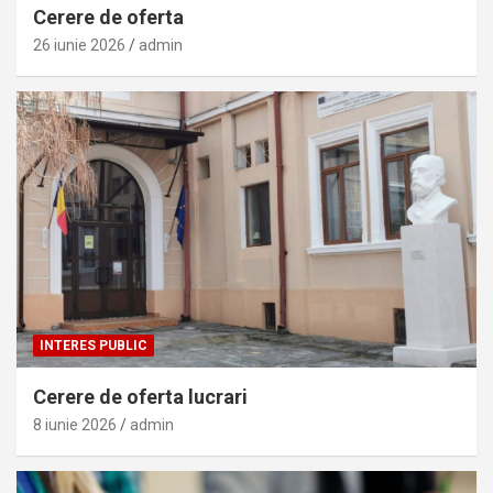
Cerere de oferta
26 iunie 2026
admin
INTERES PUBLIC
Cerere de oferta lucrari
8 iunie 2026
admin