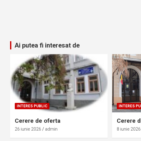
Ai putea fi interesat de
INTERES PUBLIC
INTERES PU
Cerere de oferta
Cerere de
26 iunie 2026
admin
8 iunie 2026