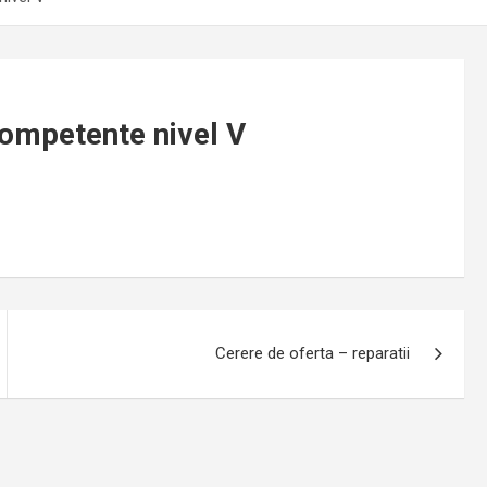
competente nivel V
Cerere de oferta – reparatii