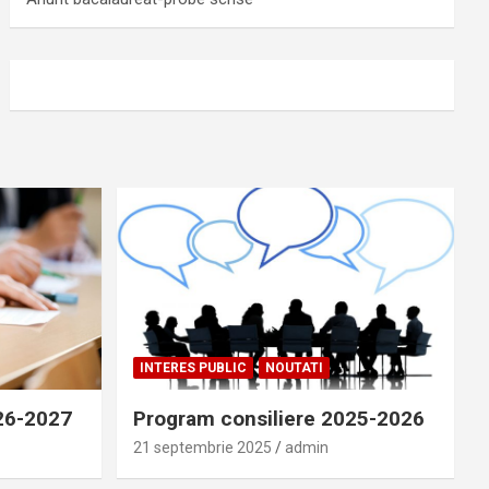
INTERES PUBLIC
NOUTATI
026-2027
Program consiliere 2025-2026
21 septembrie 2025
admin