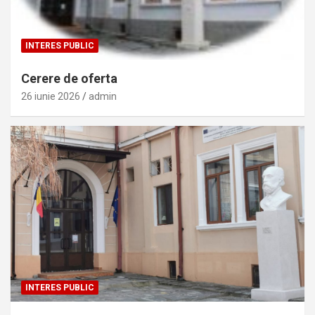
INTERES PUBLIC
Cerere de oferta
26 iunie 2026
admin
INTERES PUBLIC