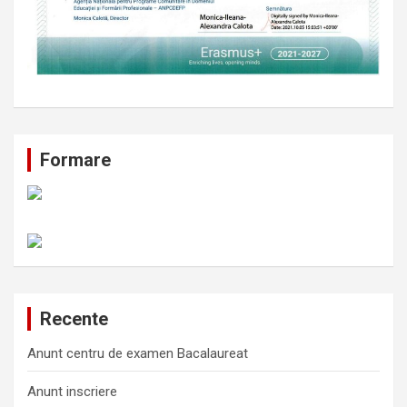
Formare
Recente
Anunt centru de examen Bacalaureat
Anunt inscriere