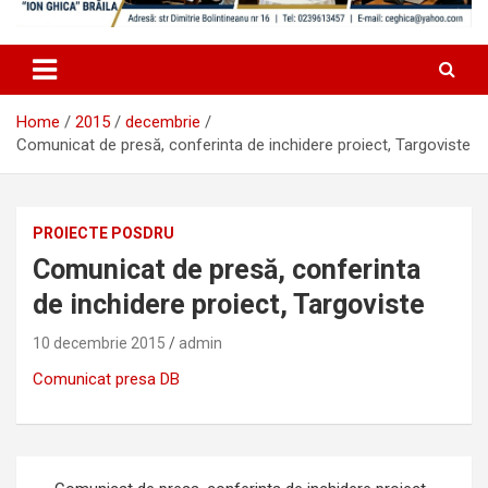
Home
2015
decembrie
Comunicat de presă, conferinta de inchidere proiect, Targoviste
PROIECTE POSDRU
Comunicat de presă, conferinta
de inchidere proiect, Targoviste
10 decembrie 2015
admin
Comunicat presa DB
Navigare