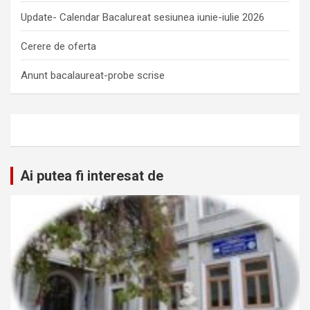
Update- Calendar Bacalureat sesiunea iunie-iulie 2026
Cerere de oferta
Anunt bacalaureat-probe scrise
Ai putea fi interesat de