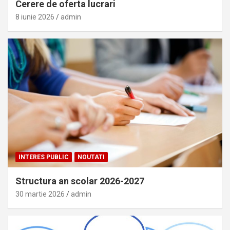
Cerere de oferta lucrari
8 iunie 2026
admin
INTERES PUBLIC
NOUTATI
Structura an scolar 2026-2027
30 martie 2026
admin