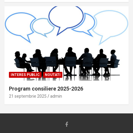
INTERES PUBLIC
NOUTATI
Program consiliere 2025-2026
21 septembrie 2025
admin