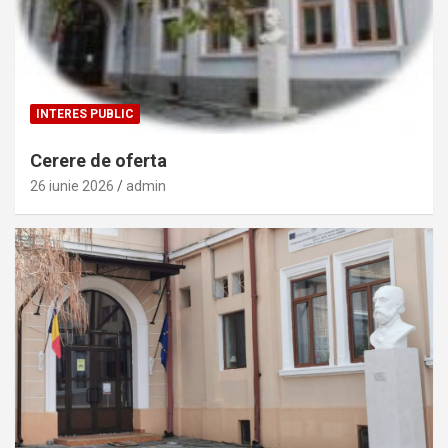
INTERES PUBLIC
Cerere de oferta
26 iunie 2026
admin