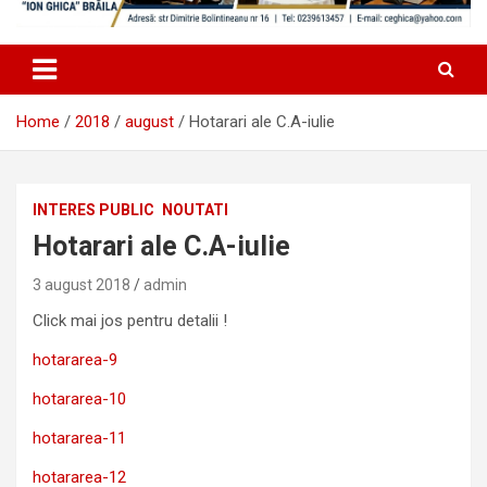
Home
2018
august
Hotarari ale C.A-iulie
INTERES PUBLIC
NOUTATI
Hotarari ale C.A-iulie
3 august 2018
admin
Click mai jos pentru detalii !
hotararea-9
hotararea-10
hotararea-11
hotararea-12