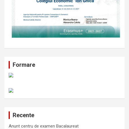
Formare
Recente
Anunt centru de examen Bacalaureat