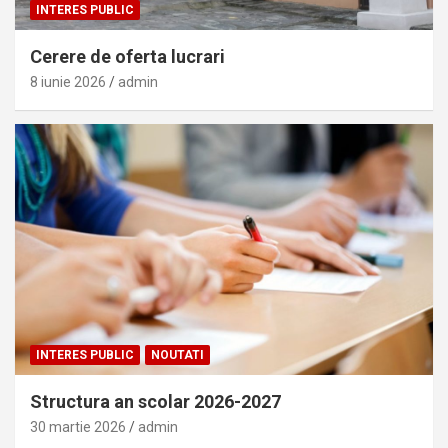
INTERES PUBLIC
Cerere de oferta lucrari
8 iunie 2026
admin
INTERES PUBLIC
NOUTATI
Structura an scolar 2026-2027
30 martie 2026
admin