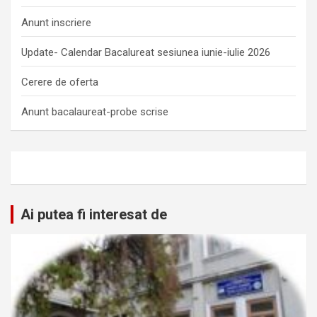
Anunt inscriere
Update- Calendar Bacalureat sesiunea iunie-iulie 2026
Cerere de oferta
Anunt bacalaureat-probe scrise
Ai putea fi interesat de