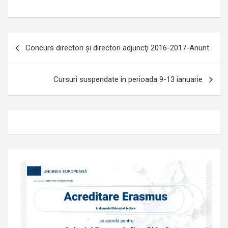
Navigare
Concurs directori şi directori adjuncţi 2016-2017-Anunt
în
articole
Cursuri suspendate in perioada 9-13 ianuarie