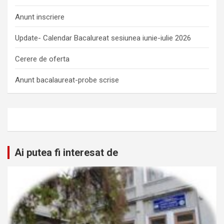
Anunt inscriere
Update- Calendar Bacalureat sesiunea iunie-iulie 2026
Cerere de oferta
Anunt bacalaureat-probe scrise
Ai putea fi interesat de