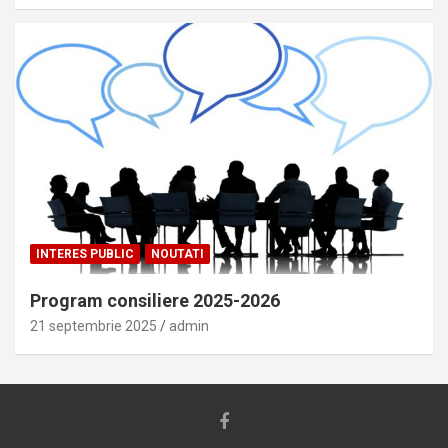
INTERES PUBLIC
NOUTATI
Program consiliere 2025-2026
21 septembrie 2025
admin