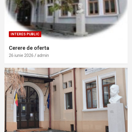
INTERES PUBLIC
Cerere de oferta
26 iunie 2026
admin