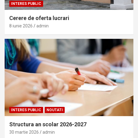
INTERES PUBLIC
Cerere de oferta lucrari
8 iunie 2026
admin
INTERES PUBLIC
NOUTATI
Structura an scolar 2026-2027
30 martie 2026
admin