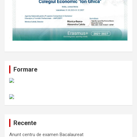
Formare
Recente
Anunt centru de examen Bacalaureat