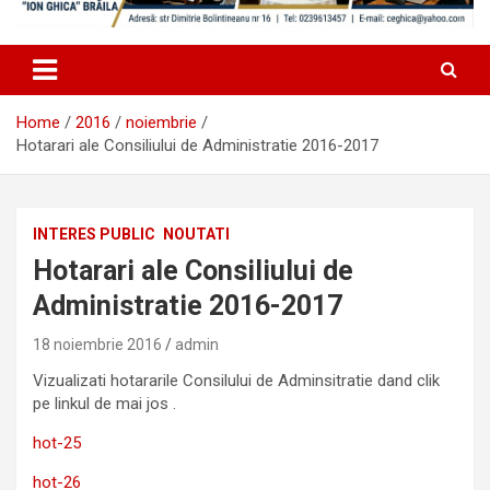
Home
2016
noiembrie
Hotarari ale Consiliului de Administratie 2016-2017
INTERES PUBLIC
NOUTATI
Hotarari ale Consiliului de
Administratie 2016-2017
18 noiembrie 2016
admin
Vizualizati hotararile Consilului de Adminsitratie dand clik
pe linkul de mai jos .
hot-25
hot-26