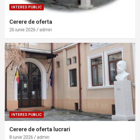
INTERES PUBLIC
Cerere de oferta
26 iunie 2026
admin
INTERES PUBLIC
Cerere de oferta lucrari
8 iunie 2026
admin