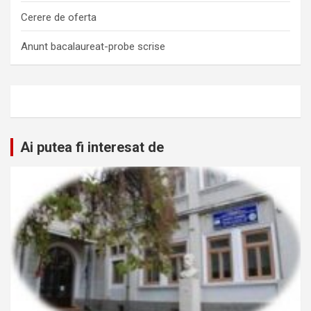
Cerere de oferta
Anunt bacalaureat-probe scrise
Ai putea fi interesat de