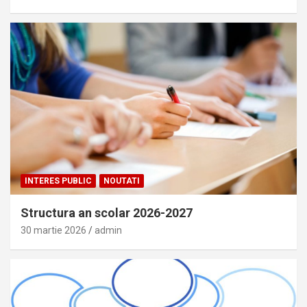
INTERES PUBLIC
NOUTATI
Structura an scolar 2026-2027
30 martie 2026
admin