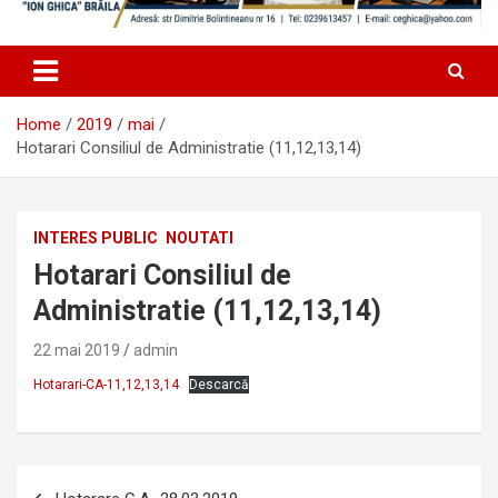
Home
2019
mai
Hotarari Consiliul de Administratie (11,12,13,14)
INTERES PUBLIC
NOUTATI
Hotarari Consiliul de
Administratie (11,12,13,14)
22 mai 2019
admin
Hotarari-CA-11,12,13,14
Descarcă
Navigare