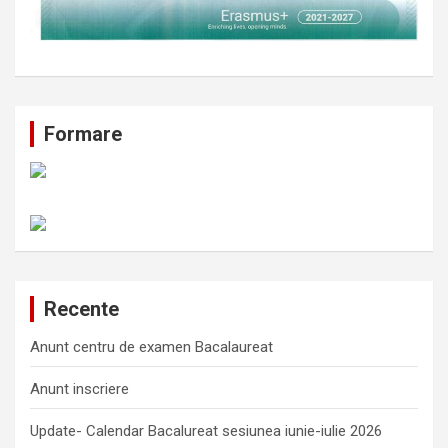
Formare
Recente
Anunt centru de examen Bacalaureat
Anunt inscriere
Update- Calendar Bacalureat sesiunea iunie-iulie 2026