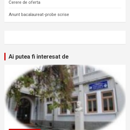
Cerere de oferta
Anunt bacalaureat-probe scrise
Ai putea fi interesat de