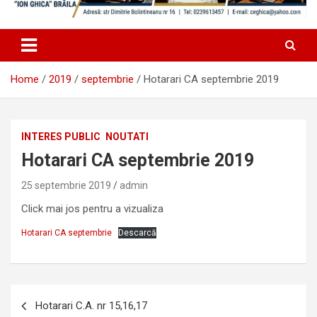
Home
2019
septembrie
Hotarari CA septembrie 2019
INTERES PUBLIC
NOUTATI
Hotarari CA septembrie 2019
25 septembrie 2019
admin
Click mai jos pentru a vizualiza
Hotarari CA septembrie
Descarcă
Navigare
Hotarari C.A. nr 15,16,17