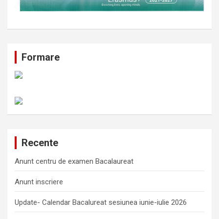
Formare
Recente
Anunt centru de examen Bacalaureat
Anunt inscriere
Update- Calendar Bacalureat sesiunea iunie-iulie 2026