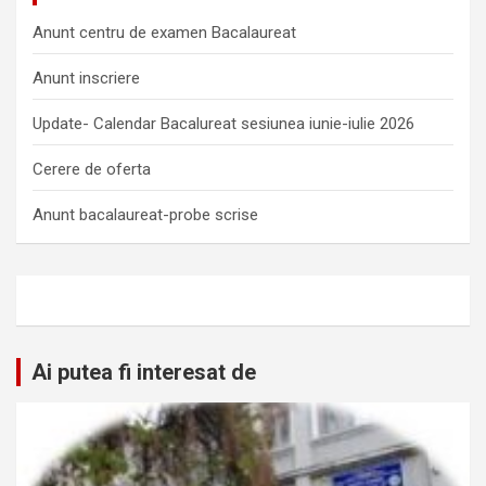
Anunt centru de examen Bacalaureat
Anunt inscriere
Update- Calendar Bacalureat sesiunea iunie-iulie 2026
Cerere de oferta
Anunt bacalaureat-probe scrise
Ai putea fi interesat de