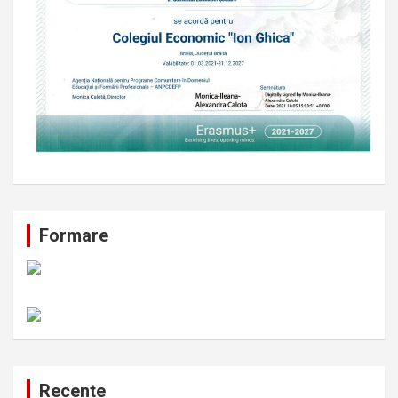
Formare
Recente