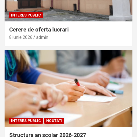
INTERES PUBLIC
Cerere de oferta lucrari
8 iunie 2026
admin
INTERES PUBLIC
NOUTATI
Structura an scolar 2026-2027