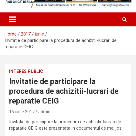
Home
2017
iunie
Invitatie de participare la procedura de achizitii-lucrari de
reparatie CEIG
INTERES PUBLIC
Invitatie de participare la
procedura de achizitii-lucrari de
reparatie CEIG
16 iunie 2017
admin
Invitatie de participare la procedura de achizitii-lucrari de
reparatie CEIG este prezentata in documentul de mai jos