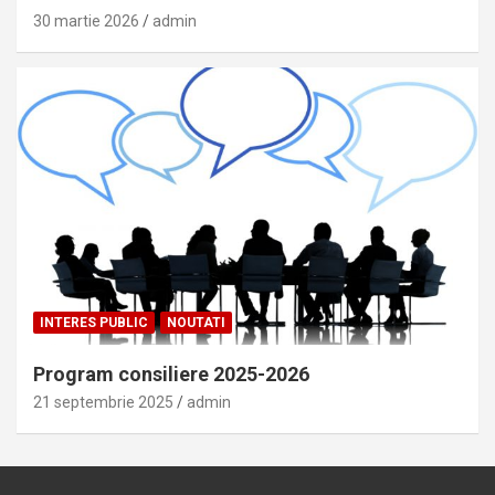
30 martie 2026
admin
INTERES PUBLIC
NOUTATI
Program consiliere 2025-2026
21 septembrie 2025
admin