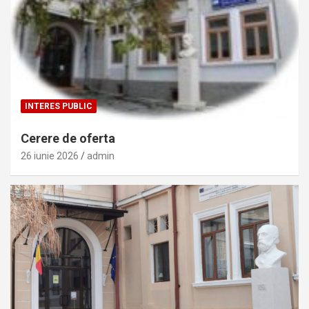
INTERES PUBLIC
Cerere de oferta
26 iunie 2026
admin