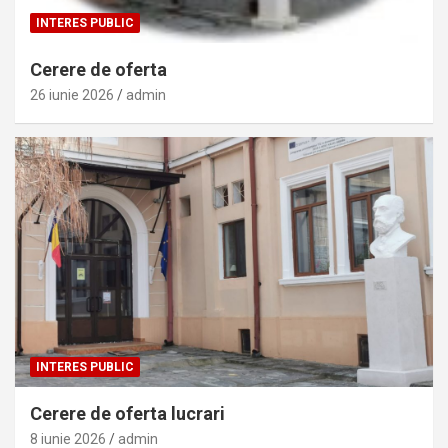
INTERES PUBLIC
Cerere de oferta
26 iunie 2026
admin
INTERES PUBLIC
Cerere de oferta lucrari
8 iunie 2026
admin