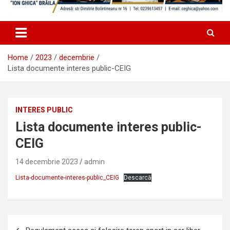
Home
2023
decembrie
Lista documente interes public-CEIG
INTERES PUBLIC
Lista documente interes public-
CEIG
14 decembrie 2023
admin
Lista-documente-interes-public_CEIG
Descarcă
Navigare