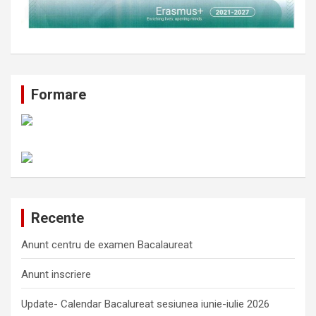
Formare
Recente
Anunt centru de examen Bacalaureat
Anunt inscriere
Update- Calendar Bacalureat sesiunea iunie-iulie 2026