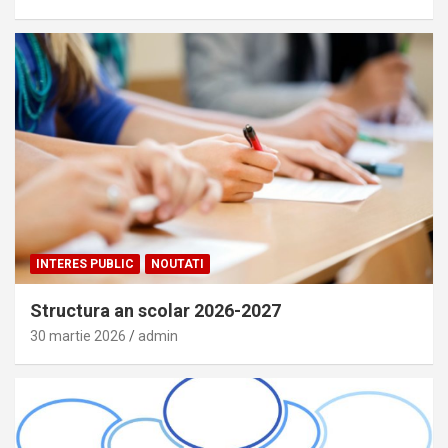
INTERES PUBLIC
NOUTATI
Structura an scolar 2026-2027
30 martie 2026
admin