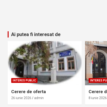
Ai putea fi interesat de
INTERES PUBLIC
INTERES PU
Cerere de oferta
Cerere de
26 iunie 2026
admin
8 iunie 2026