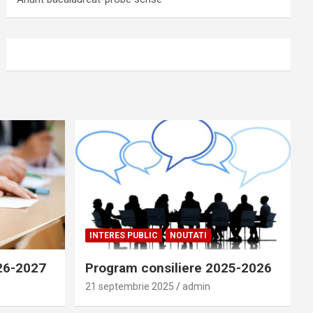
INTERES PUBLIC
NOUTATI
026-2027
Program consiliere 2025-2026
21 septembrie 2025
admin