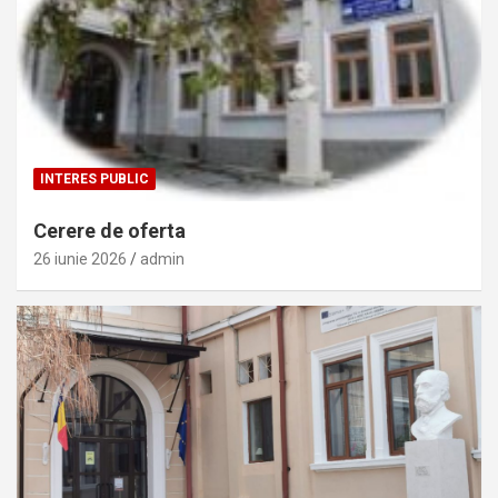
INTERES PUBLIC
Cerere de oferta
26 iunie 2026
admin