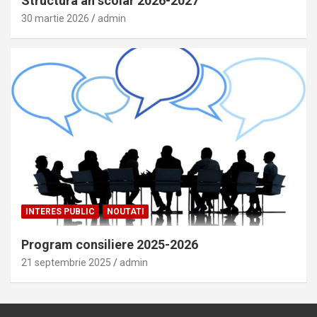
Structura an scolar 2026-2027
30 martie 2026
admin
INTERES PUBLIC
NOUTATI
Program consiliere 2025-2026
21 septembrie 2025
admin