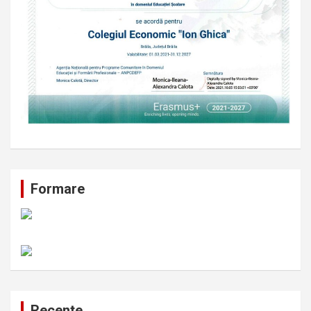
Formare
Recente