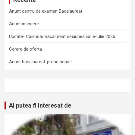
Anunt centru de examen Bacalaureat
Anunt inscriere
Update- Calendar Bacalureat sesiunea iunie-iulie 2026
Cerere de oferta
Anunt bacalaureat-probe scrise
Ai putea fi interesat de