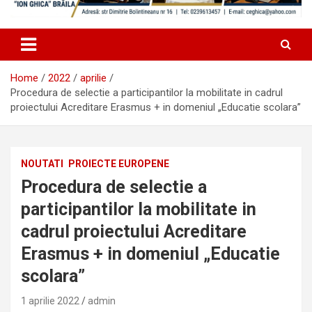
Home
2022
aprilie
Procedura de selectie a participantilor la mobilitate in cadrul
proiectului Acreditare Erasmus + in domeniul „Educatie scolara”
NOUTATI
PROIECTE EUROPENE
Procedura de selectie a
participantilor la mobilitate in
cadrul proiectului Acreditare
Erasmus + in domeniul „Educatie
scolara”
1 aprilie 2022
admin