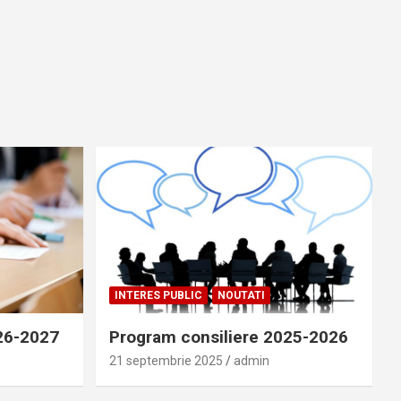
INTERES PUBLIC
NOUTATI
026-2027
Program consiliere 2025-2026
21 septembrie 2025
admin