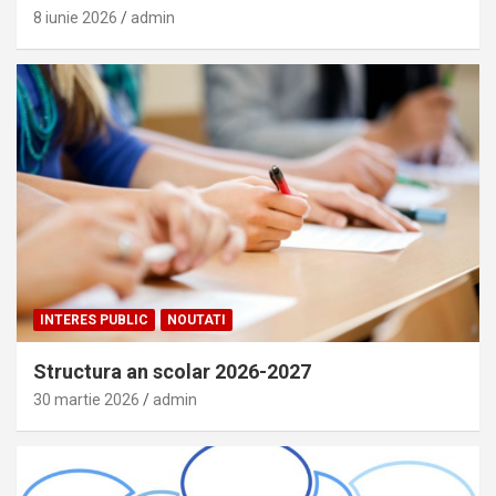
8 iunie 2026
admin
INTERES PUBLIC
NOUTATI
Structura an scolar 2026-2027
30 martie 2026
admin