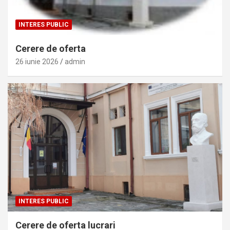
INTERES PUBLIC
Cerere de oferta
26 iunie 2026
admin
INTERES PUBLIC
Cerere de oferta lucrari