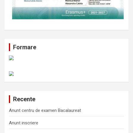
Formare
Recente
Anunt centru de examen Bacalaureat
Anunt inscriere