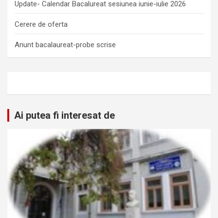
Update- Calendar Bacalureat sesiunea iunie-iulie 2026
Cerere de oferta
Anunt bacalaureat-probe scrise
Ai putea fi interesat de