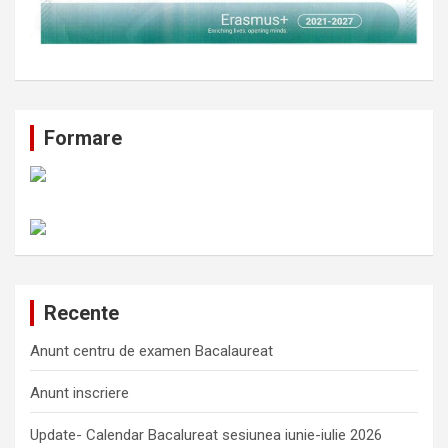
Formare
Recente
Anunt centru de examen Bacalaureat
Anunt inscriere
Update- Calendar Bacalureat sesiunea iunie-iulie 2026