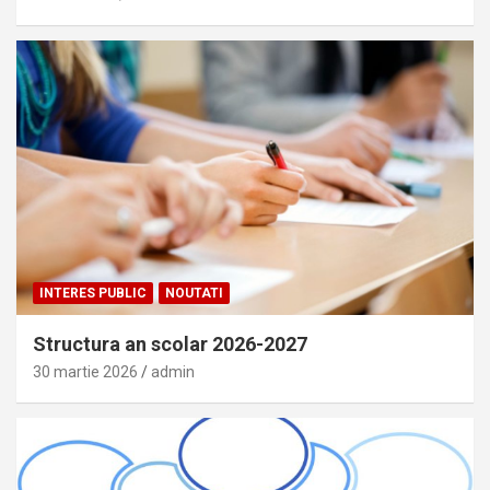
INTERES PUBLIC
NOUTATI
Structura an scolar 2026-2027
30 martie 2026
admin