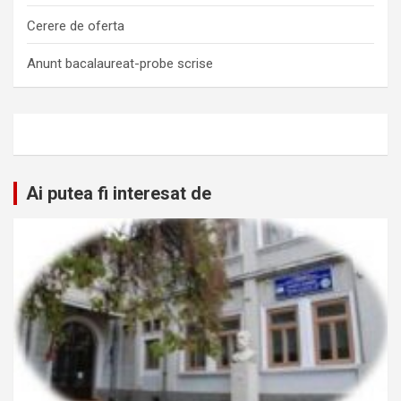
Cerere de oferta
Anunt bacalaureat-probe scrise
Ai putea fi interesat de