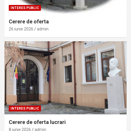
INTERES PUBLIC
Cerere de oferta
26 iunie 2026
admin
INTERES PUBLIC
Cerere de oferta lucrari
8 iunie 2026
admin