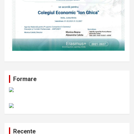
Formare
Recente