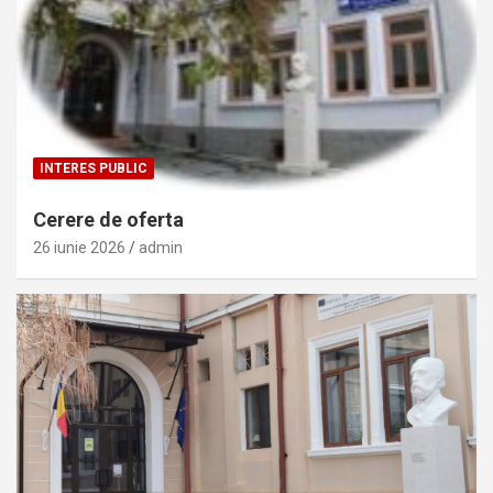
INTERES PUBLIC
Cerere de oferta
26 iunie 2026
admin