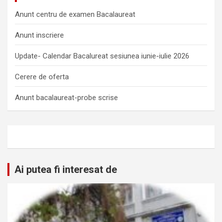
Anunt centru de examen Bacalaureat
Anunt inscriere
Update- Calendar Bacalureat sesiunea iunie-iulie 2026
Cerere de oferta
Anunt bacalaureat-probe scrise
Ai putea fi interesat de