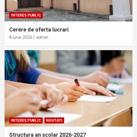
INTERES PUBLIC
Cerere de oferta lucrari
8 iunie 2026
admin
INTERES PUBLIC
NOUTATI
Structura an scolar 2026-2027