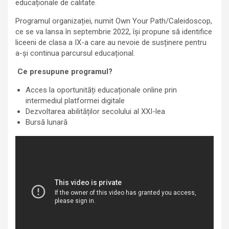
educaționale de calitate.
Programul organizației, numit Own Your Path/Caleidoscop,
ce se va lansa în septembrie 2022, își propune să identifice
liceeni de clasa a IX-a care au nevoie de susținere pentru
a-și continua parcursul educațional.
Ce presupune programul?
Acces la oportunități educaționale online prin
intermediul platformei digitale
Dezvoltarea abilităților secolului al XXI-lea
Bursă lunară