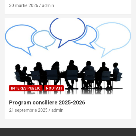
30 martie 2026
admin
INTERES PUBLIC
NOUTATI
Program consiliere 2025-2026
21 septembrie 2025
admin