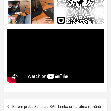
Navigare
Barem proba Simulare BAC-Limba si literatura română
în