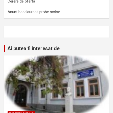
Cerere de oferta
Anunt bacalaureat-probe scrise
Ai putea fi interesat de