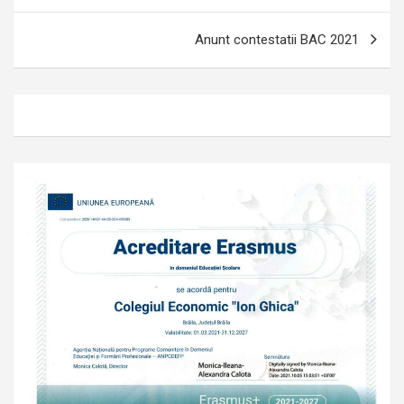
articole
Anunt contestatii BAC 2021