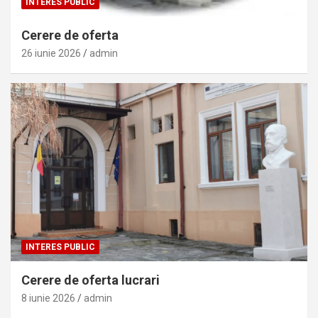
INTERES PUBLIC
Cerere de oferta
26 iunie 2026
admin
INTERES PUBLIC
Cerere de oferta lucrari
8 iunie 2026
admin