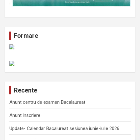
Formare
Recente
Anunt centru de examen Bacalaureat
Anunt inscriere
Update- Calendar Bacalureat sesiunea iunie-iulie 2026