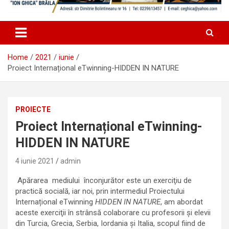
Home
2021
iunie
Proiect Internațional eTwinning-HIDDEN IN NATURE
PROIECTE
Proiect Internațional eTwinning-
HIDDEN IN NATURE
4 iunie 2021
admin
Apărarea mediului înconjurător este un exerciţiu de
practică socială, iar noi, prin intermediul Proiectului
Internațional eTwinning
HIDDEN IN NATURE
, am abordat
aceste exerciţii în strânsă colaborare cu profesorii și elevii
din Turcia, Grecia, Serbia, Iordania și Italia, scopul fiind de