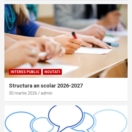
INTERES PUBLIC
NOUTATI
Structura an scolar 2026-2027
30 martie 2026
admin