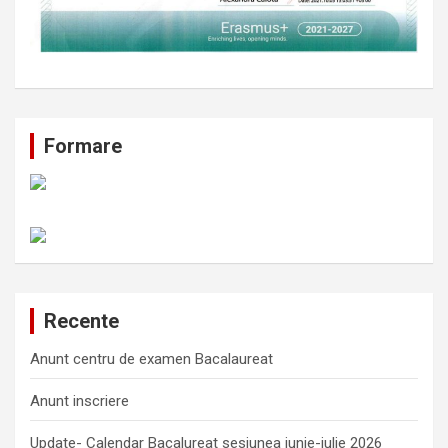
Formare
Recente
Anunt centru de examen Bacalaureat
Anunt inscriere
Update- Calendar Bacalureat sesiunea iunie-iulie 2026