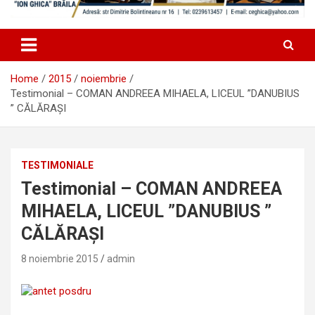
Home
2015
noiembrie
Testimonial – COMAN ANDREEA MIHAELA, LICEUL ”DANUBIUS
” CĂLĂRAȘI
TESTIMONIALE
Testimonial – COMAN ANDREEA
MIHAELA, LICEUL ”DANUBIUS ”
CĂLĂRAȘI
8 noiembrie 2015
admin