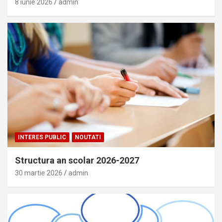
8 iunie 2026
admin
INTERES PUBLIC
NOUTATI
Structura an scolar 2026-2027
30 martie 2026
admin