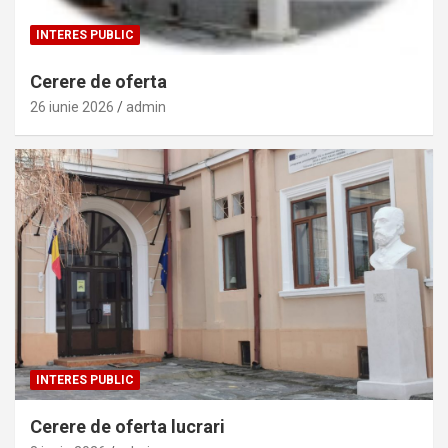
INTERES PUBLIC
Cerere de oferta
26 iunie 2026
admin
INTERES PUBLIC
Cerere de oferta lucrari