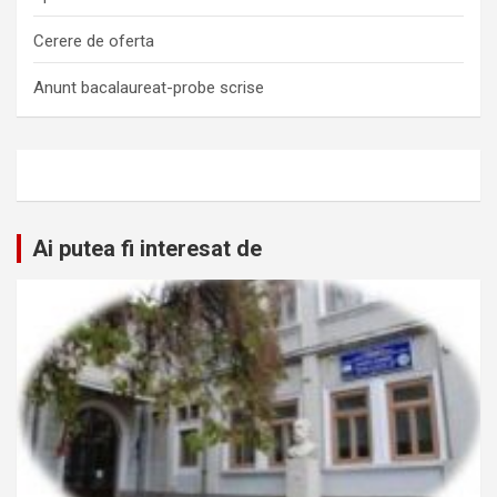
Cerere de oferta
Anunt bacalaureat-probe scrise
Ai putea fi interesat de