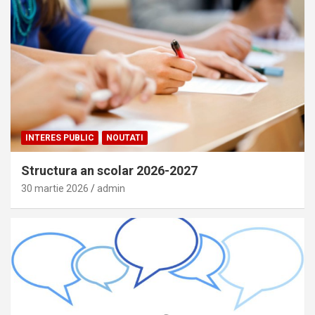
INTERES PUBLIC
NOUTATI
Structura an scolar 2026-2027
30 martie 2026
admin