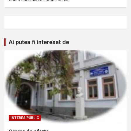
Ai putea fi interesat de
INTERES PUBLIC