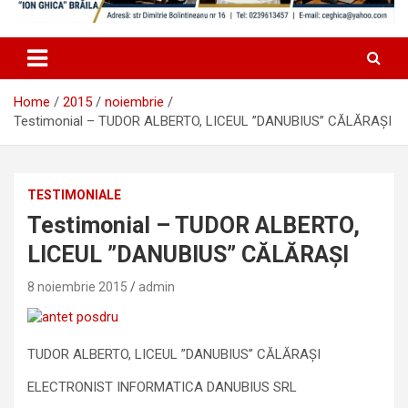
Home
2015
noiembrie
Testimonial – TUDOR ALBERTO, LICEUL ”DANUBIUS” CĂLĂRAȘI
TESTIMONIALE
Testimonial – TUDOR ALBERTO,
LICEUL ”DANUBIUS” CĂLĂRAȘI
8 noiembrie 2015
admin
TUDOR ALBERTO, LICEUL ”DANUBIUS” CĂLĂRAȘI
ELECTRONIST INFORMATICA DANUBIUS SRL