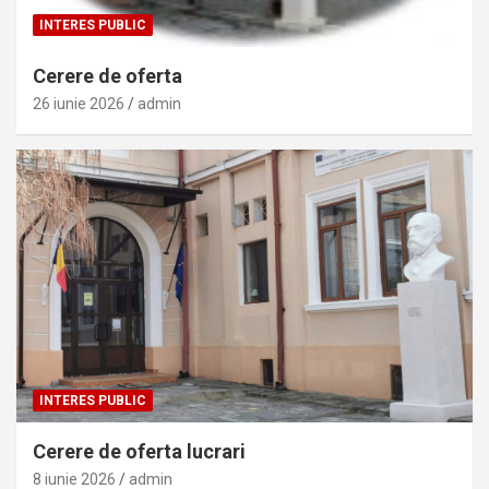
INTERES PUBLIC
Cerere de oferta
26 iunie 2026
admin
INTERES PUBLIC
Cerere de oferta lucrari
8 iunie 2026
admin