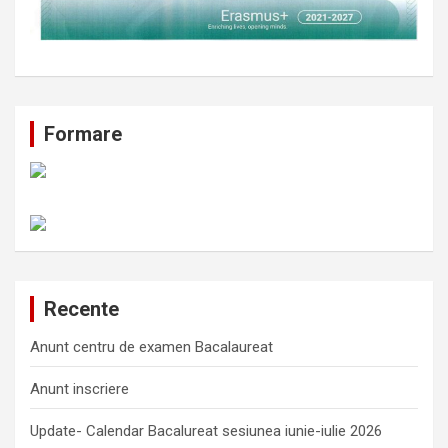
Formare
Recente
Anunt centru de examen Bacalaureat
Anunt inscriere
Update- Calendar Bacalureat sesiunea iunie-iulie 2026