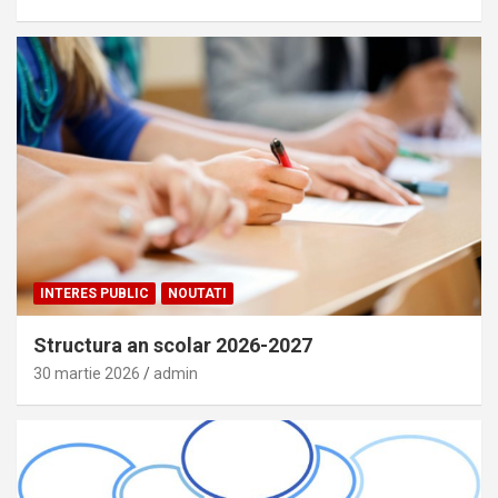
INTERES PUBLIC
NOUTATI
Structura an scolar 2026-2027
30 martie 2026
admin