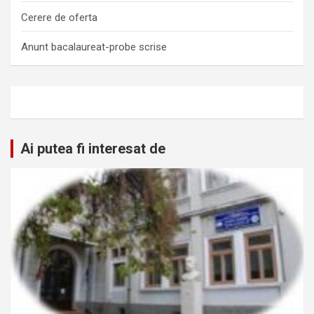
Cerere de oferta
Anunt bacalaureat-probe scrise
Ai putea fi interesat de