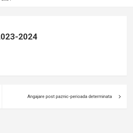
 2023-2024
Angajare post paznic-perioada determinata