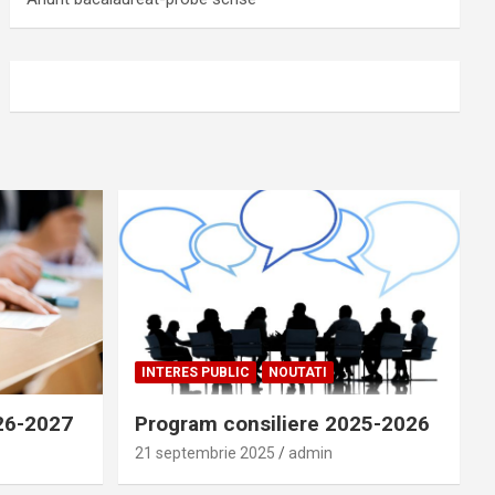
INTERES PUBLIC
NOUTATI
026-2027
Program consiliere 2025-2026
21 septembrie 2025
admin