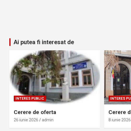
Ai putea fi interesat de
INTERES PUBLIC
INTERES PU
Cerere de oferta
Cerere de
26 iunie 2026
admin
8 iunie 2026