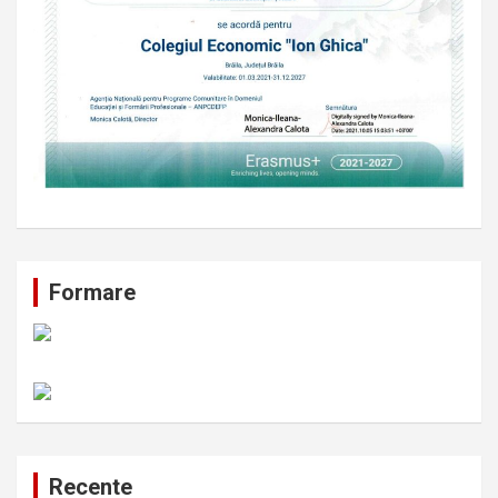
Formare
Recente