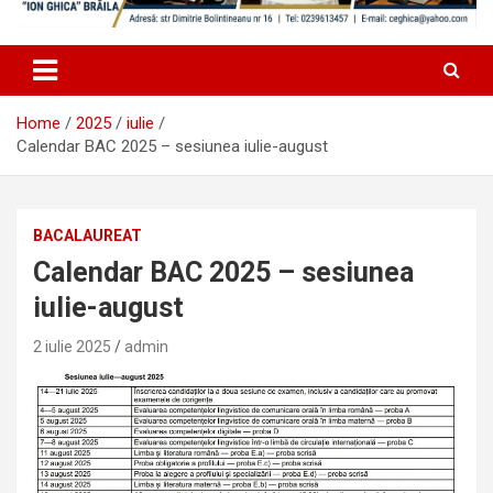
Home
2025
iulie
Calendar BAC 2025 – sesiunea iulie-august
BACALAUREAT
Calendar BAC 2025 – sesiunea
iulie-august
2 iulie 2025
admin