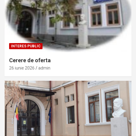
INTERES PUBLIC
Cerere de oferta
26 iunie 2026
admin