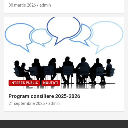
30 martie 2026
admin
INTERES PUBLIC
NOUTATI
Program consiliere 2025-2026
21 septembrie 2025
admin