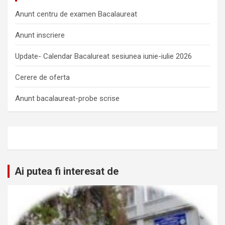
Anunt centru de examen Bacalaureat
Anunt inscriere
Update- Calendar Bacalureat sesiunea iunie-iulie 2026
Cerere de oferta
Anunt bacalaureat-probe scrise
Ai putea fi interesat de