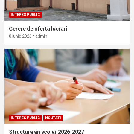
INTERES PUBLIC
Cerere de oferta lucrari
8 iunie 2026
admin
INTERES PUBLIC
NOUTATI
Structura an scolar 2026-2027