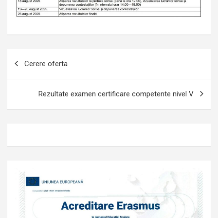
Navigare
Cerere oferta
în
articole
Rezultate examen certificare competente nivel V