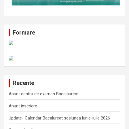
Formare
Recente
Anunt centru de examen Bacalaureat
Anunt inscriere
Update- Calendar Bacalureat sesiunea iunie-iulie 2026