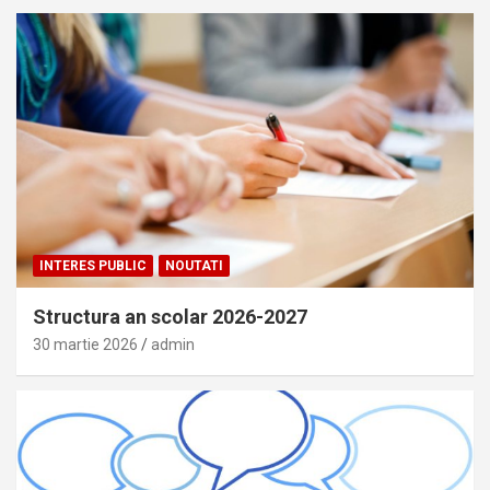
INTERES PUBLIC
NOUTATI
Structura an scolar 2026-2027
30 martie 2026
admin