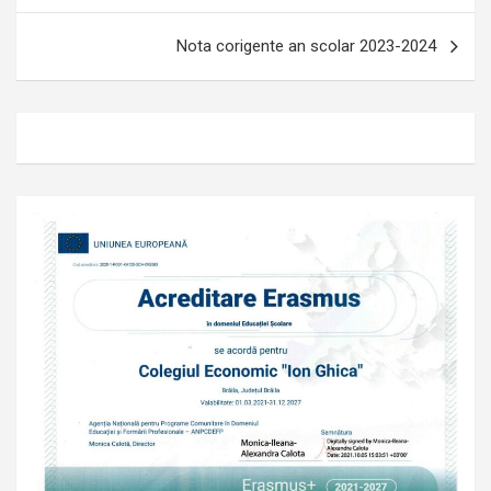
articole
Nota corigente an scolar 2023-2024