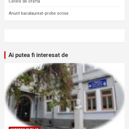
Cerere de oferta
Anunt bacalaureat-probe scrise
Ai putea fi interesat de