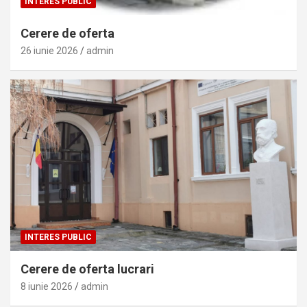
INTERES PUBLIC
Cerere de oferta
26 iunie 2026
admin
INTERES PUBLIC
Cerere de oferta lucrari
8 iunie 2026
admin