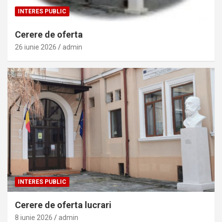
INTERES PUBLIC
Cerere de oferta
26 iunie 2026
admin
INTERES PUBLIC
Cerere de oferta lucrari
8 iunie 2026
admin