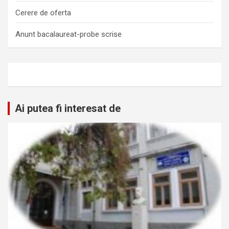
Cerere de oferta
Anunt bacalaureat-probe scrise
Ai putea fi interesat de