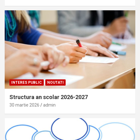
INTERES PUBLIC
NOUTATI
Structura an scolar 2026-2027
30 martie 2026
admin