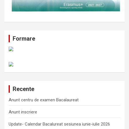
Formare
Recente
Anunt centru de examen Bacalaureat
Anunt inscriere
Update- Calendar Bacalureat sesiunea iunie-iulie 2026