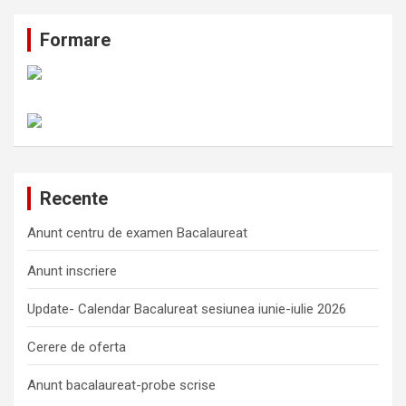
Formare
Recente
Anunt centru de examen Bacalaureat
Anunt inscriere
Update- Calendar Bacalureat sesiunea iunie-iulie 2026
Cerere de oferta
Anunt bacalaureat-probe scrise