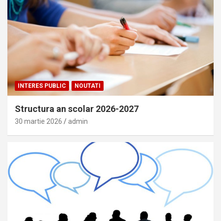
INTERES PUBLIC
NOUTATI
Structura an scolar 2026-2027
30 martie 2026
admin