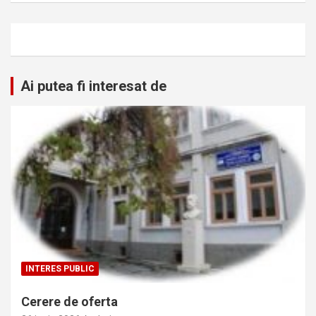
Ai putea fi interesat de
INTERES PUBLIC
Cerere de oferta