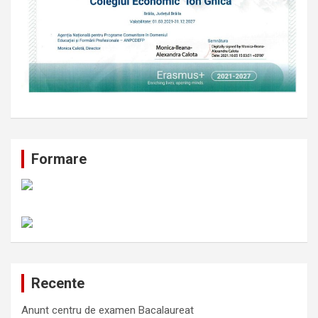
Formare
Recente
Anunt centru de examen Bacalaureat