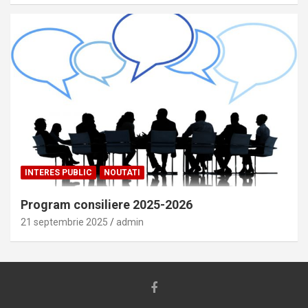
INTERES PUBLIC
NOUTATI
Program consiliere 2025-2026
21 septembrie 2025
admin