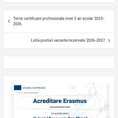
Navigare
Teme certificare profesionala nivel 3 an scolar 2025-
în
2026
articole
Lista posturi vacante/rezervate 2026-2027