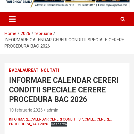
Home
2026
februarie
INFORMARE CALENDAR CERERI CONDITII SPECIALE CERERE
PROCEDURA BAC 2026
BACALAUREAT
NOUTATI
INFORMARE CALENDAR CERERI
CONDITII SPECIALE CERERE
PROCEDURA BAC 2026
10 februarie 2026
admin
INFORMARE_CALENDAR CERERI CONDITII SPECIALE_ CERERE_
PROCEDURA_BAC 2026
Descarcă