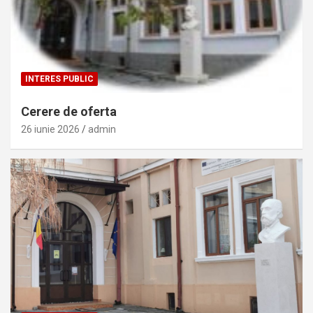
INTERES PUBLIC
Cerere de oferta
26 iunie 2026
admin