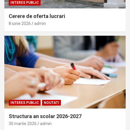
INTERES PUBLIC
Cerere de oferta lucrari
8 iunie 2026
admin
INTERES PUBLIC
NOUTATI
Structura an scolar 2026-2027
30 martie 2026
admin