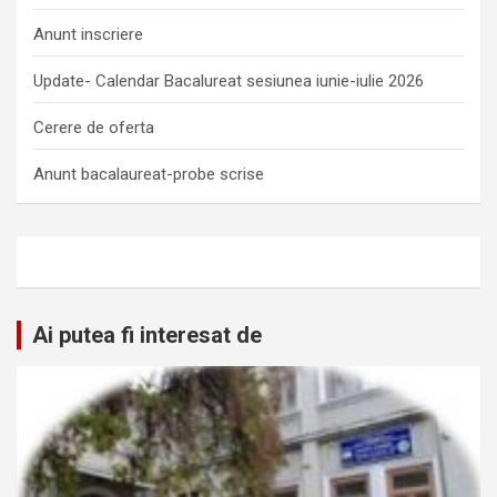
Anunt inscriere
Update- Calendar Bacalureat sesiunea iunie-iulie 2026
Cerere de oferta
Anunt bacalaureat-probe scrise
Ai putea fi interesat de