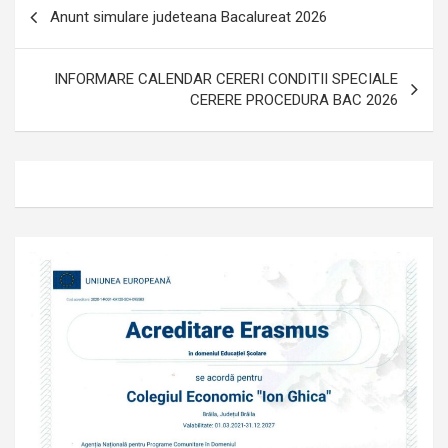
Navigare
Anunt simulare judeteana Bacalureat 2026
în
articole
INFORMARE CALENDAR CERERI CONDITII SPECIALE
CERERE PROCEDURA BAC 2026