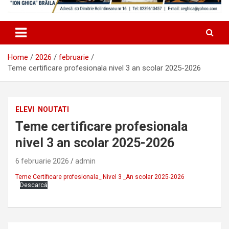
Home
2026
februarie
Teme certificare profesionala nivel 3 an scolar 2025-2026
ELEVI
NOUTATI
Teme certificare profesionala
nivel 3 an scolar 2025-2026
6 februarie 2026
admin
Teme Certificare profesionala_ Nivel 3 _An scolar 2025-2026
Descarcă