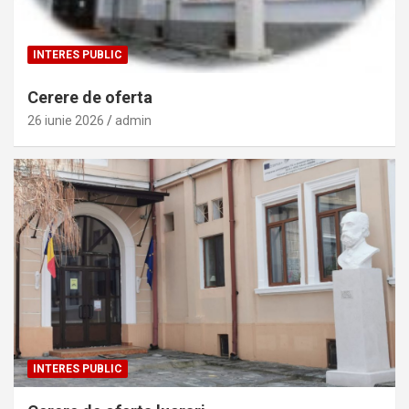
INTERES PUBLIC
Cerere de oferta
26 iunie 2026
admin
INTERES PUBLIC