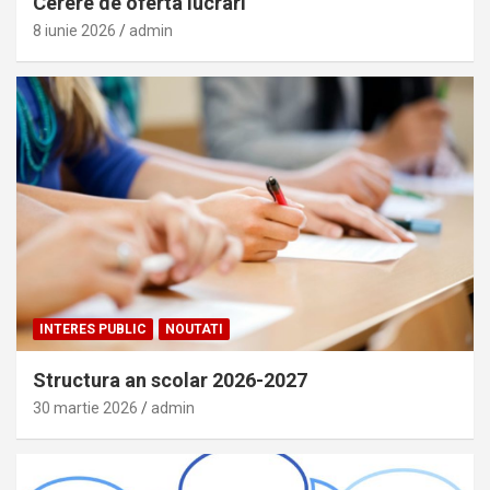
Cerere de oferta lucrari
8 iunie 2026
admin
INTERES PUBLIC
NOUTATI
Structura an scolar 2026-2027
30 martie 2026
admin