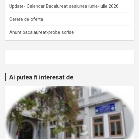
Update- Calendar Bacalureat sesiunea iunie-iulie 2026
Cerere de oferta
Anunt bacalaureat-probe scrise
Ai putea fi interesat de