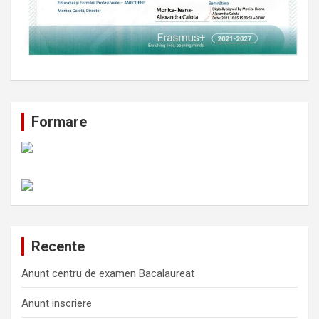
Formare
Recente
Anunt centru de examen Bacalaureat
Anunt inscriere