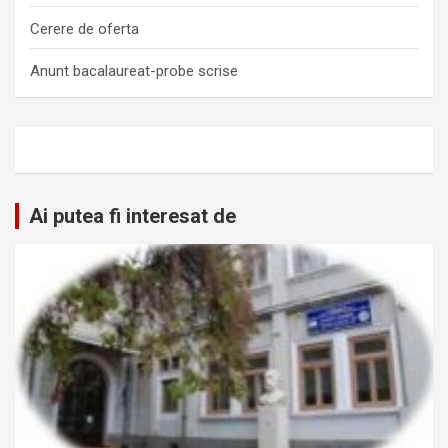
Cerere de oferta
Anunt bacalaureat-probe scrise
Ai putea fi interesat de