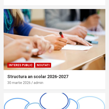
INTERES PUBLIC
NOUTATI
Structura an scolar 2026-2027
30 martie 2026
admin