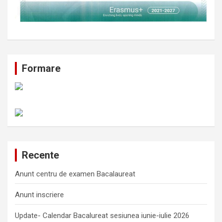
Formare
Recente
Anunt centru de examen Bacalaureat
Anunt inscriere
Update- Calendar Bacalureat sesiunea iunie-iulie 2026