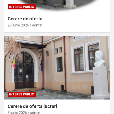
INTERES PUBLIC
Cerere de oferta
26 iunie 2026
admin
INTERES PUBLIC
Cerere de oferta lucrari
8 iunie 2026
admin