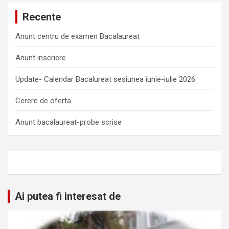
Recente
Anunt centru de examen Bacalaureat
Anunt inscriere
Update- Calendar Bacalureat sesiunea iunie-iulie 2026
Cerere de oferta
Anunt bacalaureat-probe scrise
Ai putea fi interesat de