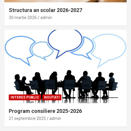
Structura an scolar 2026-2027
30 martie 2026
admin
INTERES PUBLIC
NOUTATI
Program consiliere 2025-2026
21 septembrie 2025
admin