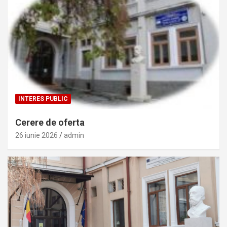
INTERES PUBLIC
Cerere de oferta
26 iunie 2026
admin