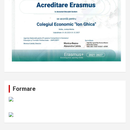
Formare