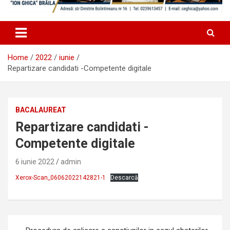
Home
2022
iunie
Repartizare candidati -Competente digitale
BACALAUREAT
Repartizare candidati -
Competente digitale
6 iunie 2022
admin
Xerox-Scan_06062022142821-1
Descarcă
Navigare