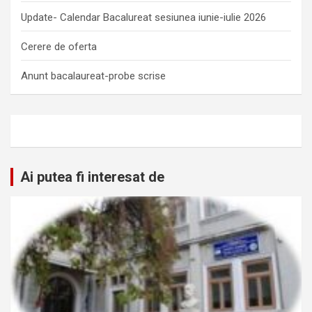
Update- Calendar Bacalureat sesiunea iunie-iulie 2026
Cerere de oferta
Anunt bacalaureat-probe scrise
Ai putea fi interesat de