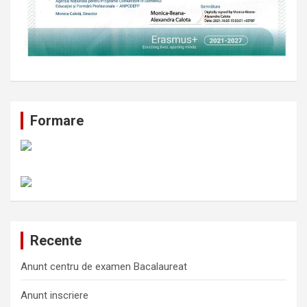
Formare
Recente
Anunt centru de examen Bacalaureat
Anunt inscriere