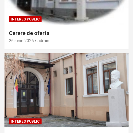
INTERES PUBLIC
Cerere de oferta
26 iunie 2026
admin
INTERES PUBLIC