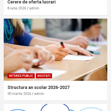
Cerere de oferta lucrari
8 iunie 2026
admin
INTERES PUBLIC
NOUTATI
Structura an scolar 2026-2027
30 martie 2026
admin