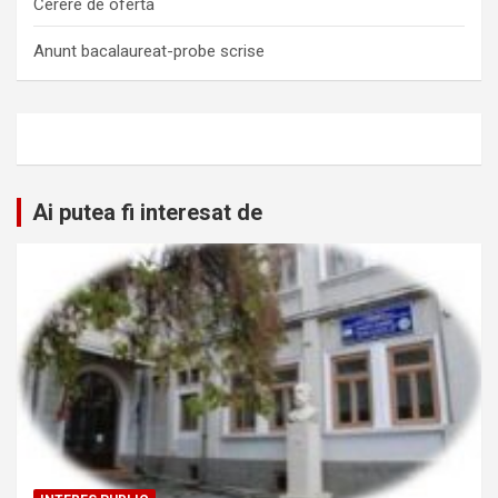
Cerere de oferta
Anunt bacalaureat-probe scrise
Ai putea fi interesat de