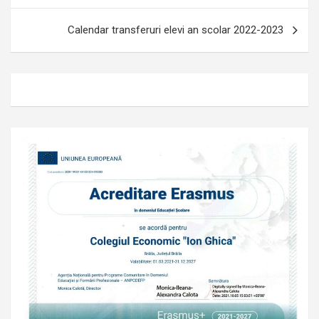
articole
Calendar transferuri elevi an scolar 2022-2023