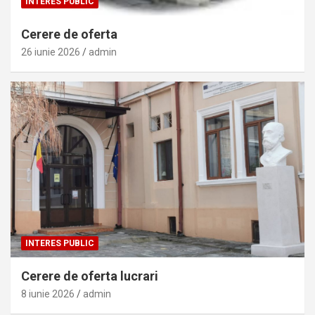
INTERES PUBLIC
Cerere de oferta
26 iunie 2026
admin
INTERES PUBLIC
Cerere de oferta lucrari
8 iunie 2026
admin