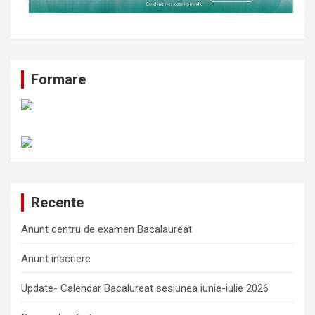
Formare
Recente
Anunt centru de examen Bacalaureat
Anunt inscriere
Update- Calendar Bacalureat sesiunea iunie-iulie 2026