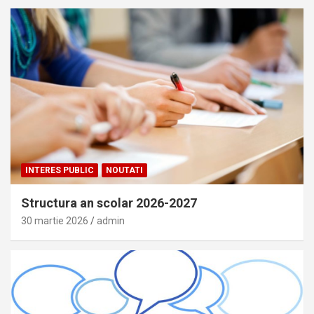
INTERES PUBLIC
NOUTATI
Structura an scolar 2026-2027
30 martie 2026
admin